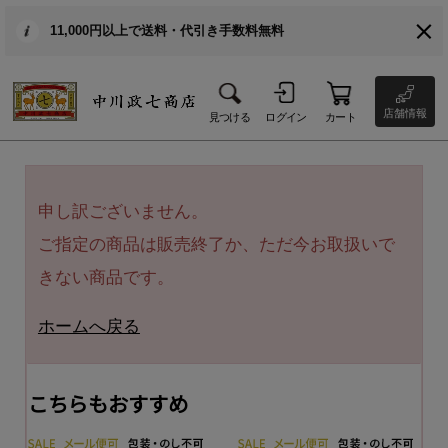
11,000円以上で送料・代引き手数料無料
店舗情報
見つける
ログイン
カート
申し訳ございません。
ご指定の商品は販売終了か、ただ今お取扱いで
きない商品です。
ホームへ戻る
こちらもおすすめ