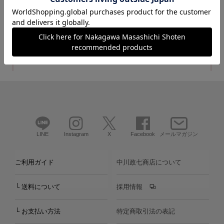
カートに入れる
カートに入れる
LINE
Instagram
X
Facebook
メールマガジン
ご利用ガイド
中川政七商店について
└ 送料について
採用情報
└ お支払い方法
特定商取引法の表記