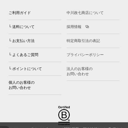
ご利用ガイド
中川政七商店について
└ 送料について
採用情報
└ お支払い方法
特定商取引法の表記
└ よくあるご質問
プライバシーポリシー
└ ポイントについて
法人のお客様の
お問い合わせ
個人のお客様の
お問い合わせ