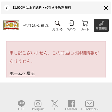
11,000円以上で送料・代引き手数料無料
店舗情報
見つける
ログイン
カート
申し訳ございません。この商品には詳細情報が
ありません。
ホームへ戻る
LINE
Instagram
X
Facebook
メールマガジン