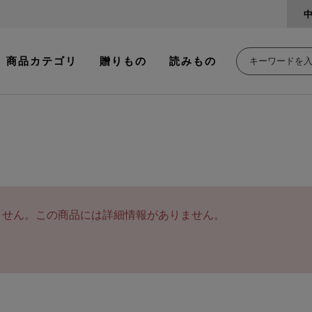
商品カテゴリ
贈りもの
読みもの
ません。この商品には詳細情報がありません。