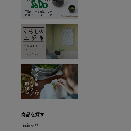
商品を探す
新着商品