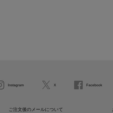
Instagram
X
Facebook
ご注文後のメールについて