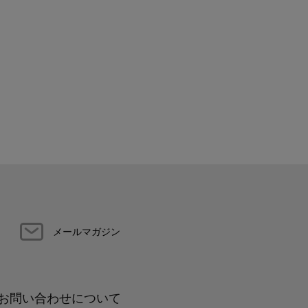
メールマガジン
お問い合わせについて