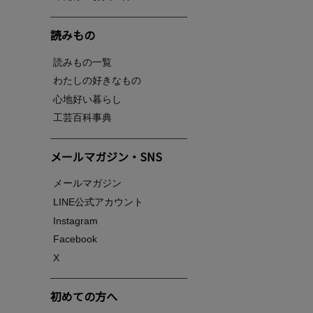
読みもの
読みもの一覧
わたしの好きなもの
心地好い暮らし
工芸百科事典
メールマガジン・SNS
メールマガジン
LINE公式アカウント
Instagram
Facebook
X
初めての方へ