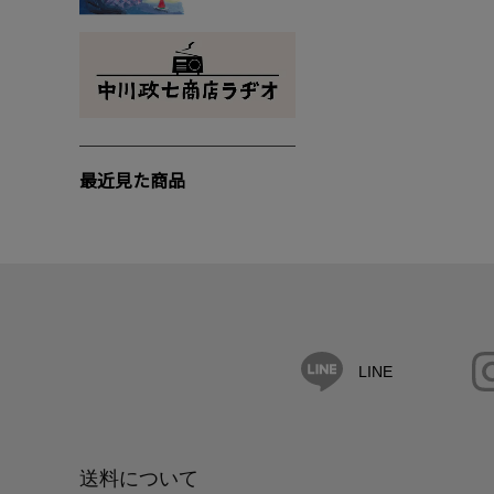
最近見た商品
LINE
送料について