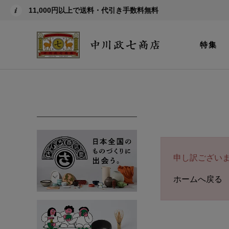
11,000円以上で送料・代引き手数料無料
特集
申し訳ござい
ホームへ戻る