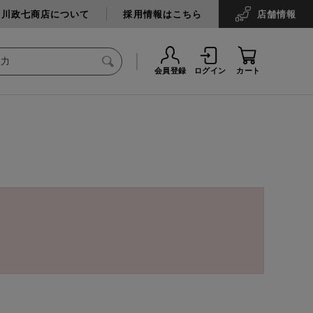
中川政七商店について
採用情報はこちら
店舗
情報
会員登録
ログイン
カート