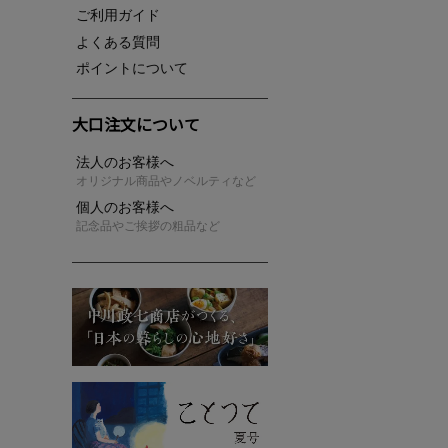
ご利用ガイド
よくある質問
ポイントについて
大口注文について
法人のお客様へ
オリジナル商品やノベルティなど
個人のお客様へ
記念品やご挨拶の粗品など