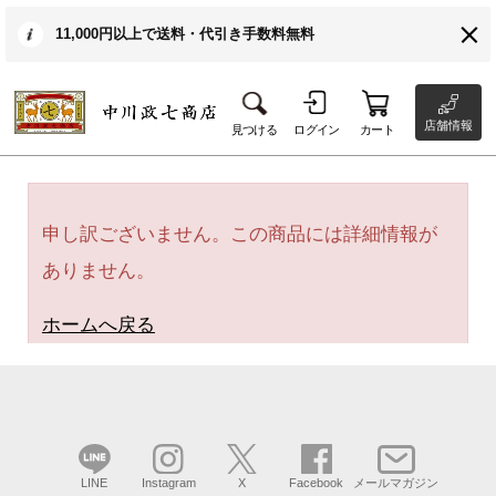
11,000円以上で送料・代引き手数料無料
店舗情報
見つける
ログイン
カート
申し訳ございません。この商品には詳細情報が
ありません。
ホームへ戻る
LINE
Instagram
X
Facebook
メールマガジン