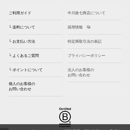
ご利用ガイド
中川政七商店について
└ 送料について
採用情報
└ お支払い方法
特定商取引法の表記
└ よくあるご質問
プライバシーポリシー
└ ポイントについて
法人のお客様の
お問い合わせ
個人のお客様の
お問い合わせ