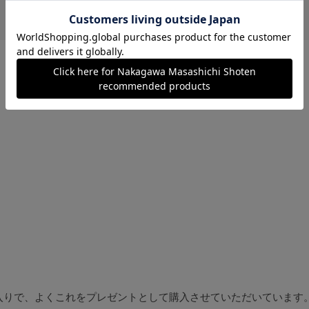
入りで、よくこれをプレゼントとして購入させていただいています