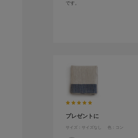
です。
プレゼントに
サイズ：サイズなし
色：コン