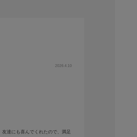
2026.4.10
。友達にも喜んでくれたので、満足