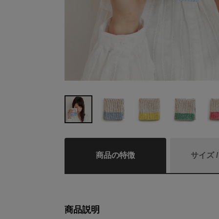
商品の特徴
サイズ 
商品説明