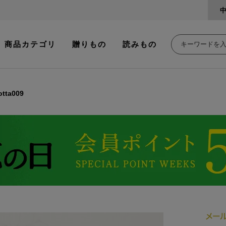
商品カテゴリ
贈りもの
読みもの
tta009