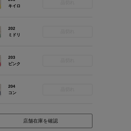
品切れ
キイロ
202
品切れ
ミドリ
203
品切れ
ピンク
204
品切れ
コン
店舗在庫を確認
ーアルについてのお知らせ