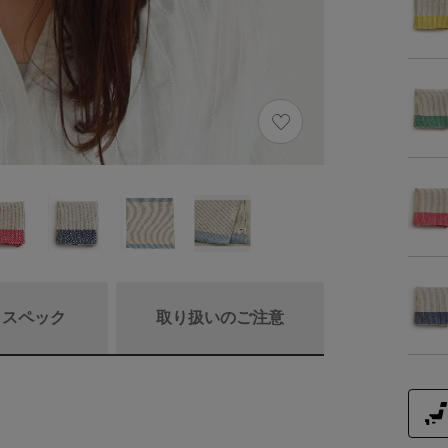
/ スペック
取り扱いのご注意
商品リニュ