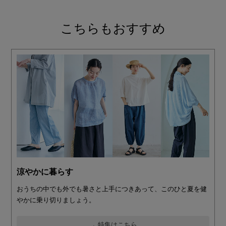
こちらもおすすめ
涼やかに暮らす
おうちの中でも外でも暑さと上手につきあって、このひと夏を健
やかに乗り切りましょう。
→ 特集はこちら