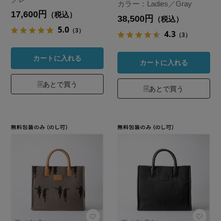
カラー：Ladies／Gray
17,600円
（税込）
38,500円
（税込）
5.0
（3）
4.3
（3）
カートに入れる
カートに入れる
あとで買う
あとで買う