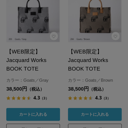
【WEB限定】
【WEB限定】
Jacquard Works
Jacquard Works
BOOK TOTE
BOOK TOTE
カラー：Goats／Gray
カラー：Goats／Brown
38,500円
38,500円
（税込）
（税込）
4.3
4.3
（3）
（3）
カートに入れる
カートに入れる