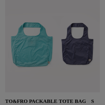
TO&FRO PACKABLE TOTE BAG S