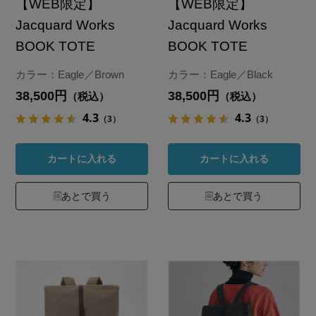
【WEB限定】
【WEB限定】
Jacquard Works
Jacquard Works
BOOK TOTE
BOOK TOTE
カラー：Eagle／Brown
カラー：Eagle／Black
38,500円
38,500円
（税込）
（税込）
4.3
4.3
（3）
（3）
カートに入れる
カートに入れる
あとで買う
あとで買う