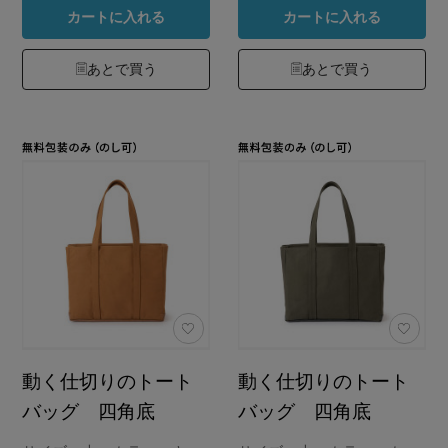
カートに入れる
カートに入れる
あとで買う
あとで買う
動く仕切りのトート
動く仕切りのトート
バッグ 四角底
バッグ 四角底