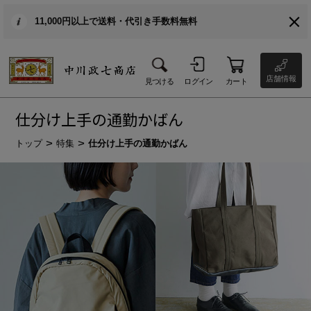
11,000円以上で送料・代引き手数料無料
店舗情報
見つける
ログイン
カート
仕分け上手の通勤かばん
トップ
特集
仕分け上手の通勤かばん