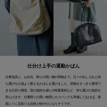
仕分け上手の通勤かばん
仕事道具に、お弁当、帰りの買い物の荷物まで。日々の出し入れと持
ち運びを心地よく整えるかばんを選びました。荷物をすっきり整理で
きる仕切り構造、肩の負担を減らす軽量素材など、持ち運びの負担を
和らげます。仕事帰りの買い物用にエコバッグも準備しておけば、家
路につく足取りも自然と軽やかになりそうです。