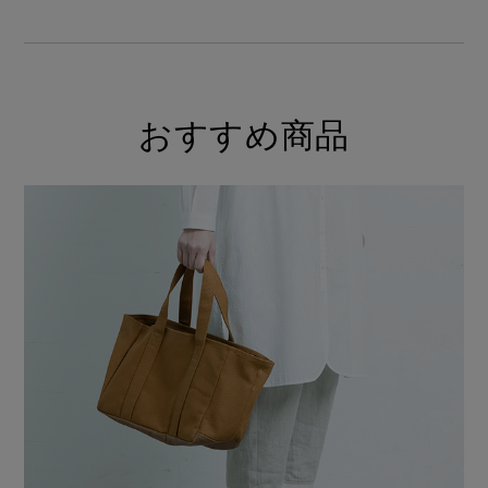
おすすめ商品