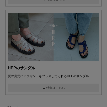
HEPのサンダル
夏の足元にアクセントをプラスしてくれるHEPのサンダル
→ 特集はこちら