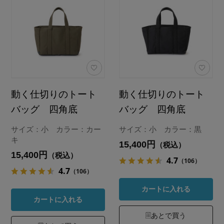
動く仕切りのトート
動く仕切りのトート
バッグ 四角底
バッグ 四角底
サイズ：小 カラー：カー
サイズ：小 カラー：黒
キ
15,400円
（税込）
15,400円
（税込）
4.7
（106）
4.7
（106）
カートに入れる
カートに入れる
あとで買う