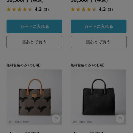
（税込）
（税込）
4.3
4.3
（3）
（3）
カートに入れる
カートに入れる
あとで買う
あとで買う