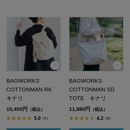
BAGWORKS
BAGWORKS
COTTONMAN RK
COTTONMAN SD
キナリ
TOTE キナリ
15,400円
11,880円
（税込）
（税込）
5.0
4.2
（1）
（5）