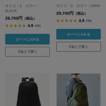
サイズ：S カラー：
サイズ：S カラー：GRAY
BLACK
29,700円
（税込）
29,700円
（税込）
4.9
（13）
4.9
（13）
カートに入れる
カートに入れる
あとで買う
あとで買う