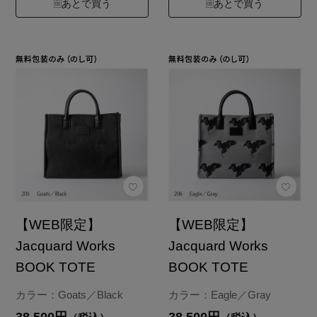
あとで買う
あとで買う
【WEB限定】
【WEB限定】
Jacquard Works
Jacquard Works
BOOK TOTE
BOOK TOTE
カラー：Goats／Black
カラー：Eagle／Gray
38,500円
38,500円