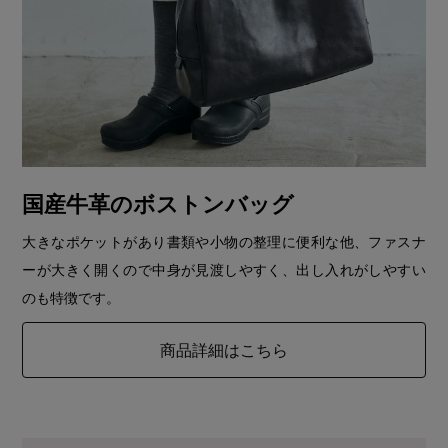
国産牛革のボストンバッグ
大きなポケットがあり書類や小物の整理に便利な他、ファスナ
ーが大きく開くので中身が見渡しやすく、出し入れがしやすい
のも特徴です。
商品詳細はこちら