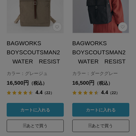
BAGWORKS
BAGWORKS
BOYSCOUTSMAN2
BOYSCOUTSMAN2
WATER RESIST
WATER RESIST
カラー：グレージュ
カラー：ダークグレー
16,500円
16,500円
（税込）
（税込）
4.4
4.4
（22）
（22）
カートに入れる
カートに入れる
あとで買う
あとで買う