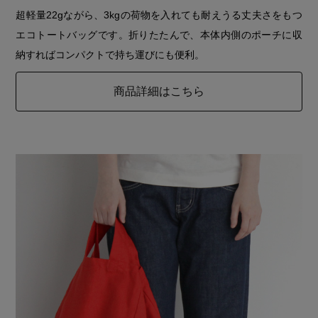
超軽量22gながら、3kgの荷物を入れても耐えうる丈夫さをもつ
エコトートバッグです。折りたたんで、本体内側のポーチに収
納すればコンパクトで持ち運びにも便利。
商品詳細はこちら