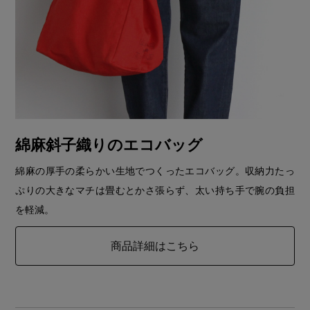
綿麻斜子織りのエコバッグ
綿麻の厚手の柔らかい生地でつくったエコバッグ。収納力たっ
ぷりの大きなマチは畳むとかさ張らず、太い持ち手で腕の負担
を軽減。
商品詳細はこちら