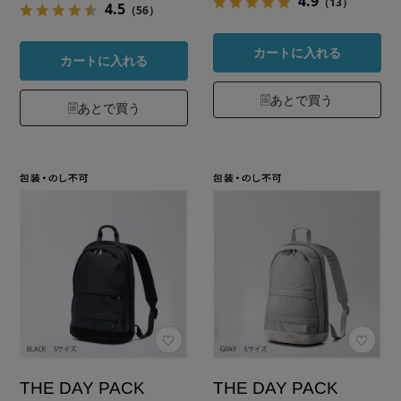
4.9
（13）
4.5
（56）
カートに入れる
カートに入れる
あとで買う
あとで買う
THE DAY PACK
THE DAY PACK