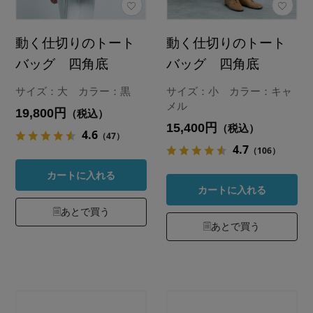
動く仕切りのトート
動く仕切りのトート
バッグ 四角底
バッグ 四角底
サイズ：大 カラー：黒
サイズ：小 カラー：キャ
メル
19,800円
（税込）
15,400円
（税込）
4.6
（47）
4.7
（106）
カートに入れる
カートに入れる
あとで買う
あとで買う