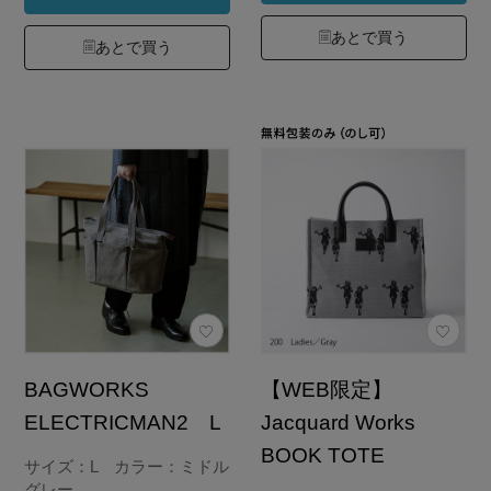
あとで買う
あとで買う
BAGWORKS
【WEB限定】
ELECTRICMAN2 L
Jacquard Works
BOOK TOTE
サイズ：L カラー：ミドル
グレー