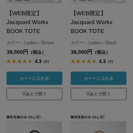
【WEB限定】
【WEB限定】
Jacquard Works
Jacquard Works
BOOK TOTE
BOOK TOTE
カラー：Ladies／Brown
カラー：Ladies／Black
38,500円
38,500円
（税込）
（税込）
4.3
4.3
（3）
（3）
カートに入れる
カートに入れる
あとで買う
あとで買う