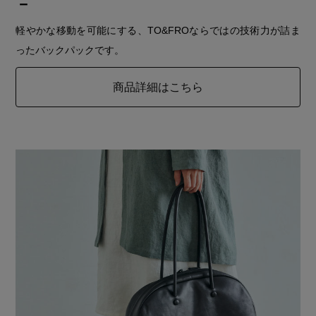
－
軽やかな移動を可能にする、TO&FROならではの技術力が詰ま
ったバックパックです。
商品詳細はこちら