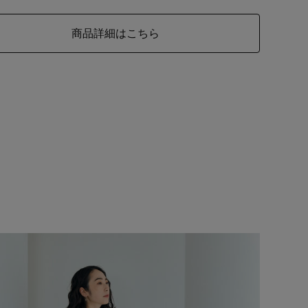
商品詳細はこちら