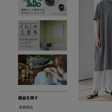
商品を探す
新着商品