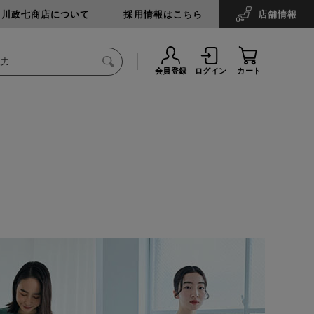
中川政七商店について
採用情報はこちら
店舗
情報
会員登録
ログイン
カート