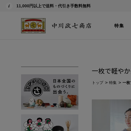
11,000円以上で送料・代引き手数料無料
特集
一枚で軽やか
トップ
特集
一枚