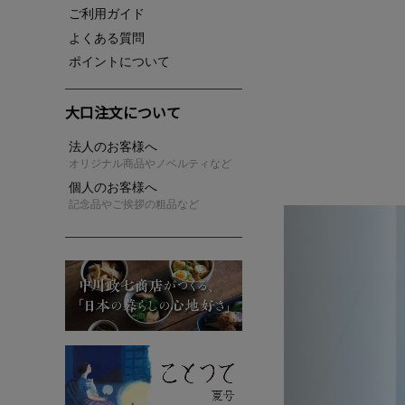
ご利用ガイド
よくある質問
ポイントについて
大口注文について
法人のお客様へ
オリジナル商品やノベルティなど
個人のお客様へ
記念品やご挨拶の粗品など