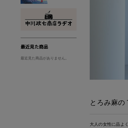
最近見た商品
最近見た商品がありません。
とろみ麻の
大人の女性に品よ