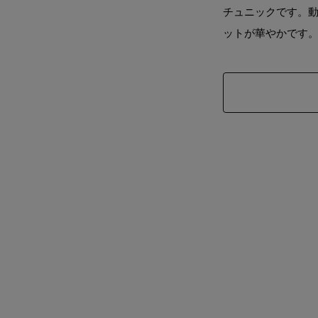
チュニックです。
ットが華やかです