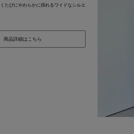
動くたびにやわらかに揺れるワイドなシルエ
。
商品詳細はこちら