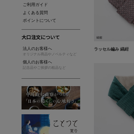
ご利用ガイド
よくある質問
ポイントについて
大口注文について
法人のお客様へ
ラッセル編み 縞紺
オリジナル商品やノベルティなど
個人のお客様へ
記念品やご挨拶の粗品など