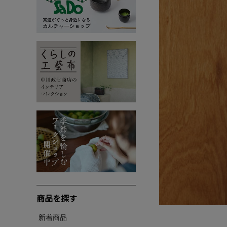
商品を探す
新着商品