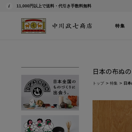
11,000円以上で送料・代引き手数料無料
特集
日本の布ぬの
トップ
特集
日本