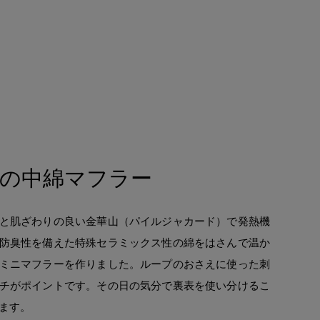
の中綿マフラー
と肌ざわりの良い金華山（パイルジャカード）で発熱機
防臭性を備えた特殊セラミックス性の綿をはさんで温か
ミニマフラーを作りました。ループのおさえに使った刺
チがポイントです。その日の気分で裏表を使い分けるこ
ます。