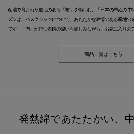
産地で育まれた個性のある「布」を愉しむ、「日本の布ぬの 中
ズンは、バスクシャツについで、あたたかな表情のある産地の
です。「布」が持つ表情の違いを愉しみながら、お気に入りの
商品一覧はこちら
発熱綿であたたかい、