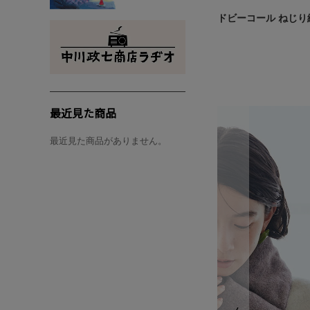
ドビーコール ねじり
最近見た商品
最近見た商品がありません。