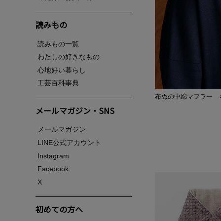
読みもの
読みもの一覧
わたしの好きなもの
心地好い暮らし
工芸百科事典
布ぬの中綿マフラー 
メールマガジン・SNS
メールマガジン
LINE公式アカウント
Instagram
Facebook
X
初めての方へ