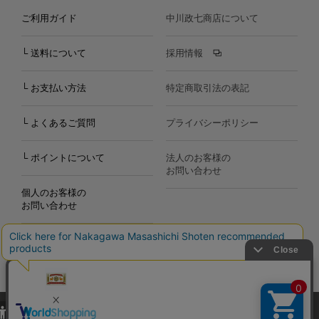
ご利用ガイド
中川政七商店について
└ 送料について
採用情報
└ お支払い方法
特定商取引法の表記
└ よくあるご質問
プライバシーポリシー
└ ポイントについて
法人のお客様の
お問い合わせ
個人のお客様の
お問い合わせ
当サイトでは、当サイト内における閲覧履歴・属性情報などの取得およ
Copyright©2000
-2026