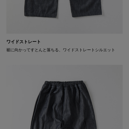
ワイドストレート
裾に向かってすとんと落ちる、ワイドストレートシルエット