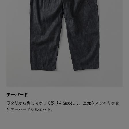
テーパード
ワタリから裾に向かって絞りを強めにし、足元をスッキリさせ
たテーパードシルエット。