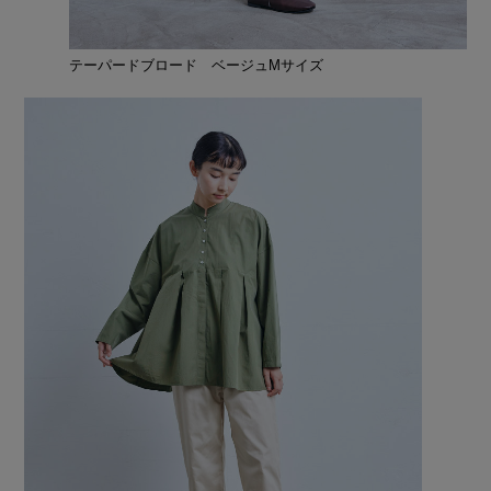
テーパードブロード ベージュMサイズ