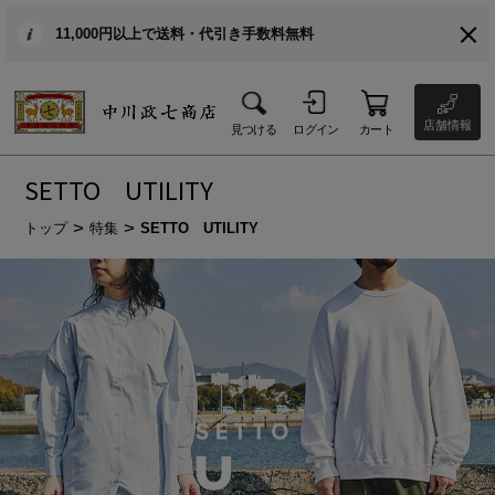
11,000円以上で送料・代引き手数料無料
店舗情報
見つける
ログイン
カート
SETTO UTILITY
トップ
特集
SETTO UTILITY