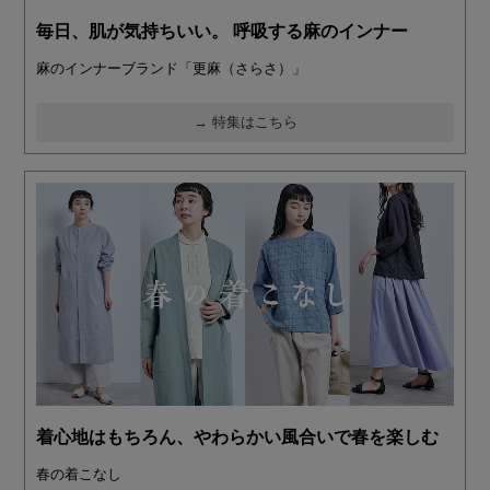
毎日、肌が気持ちいい。 呼吸する麻のインナー
麻のインナーブランド「更麻（さらさ）」
→ 特集はこちら
着心地はもちろん、やわらかい風合いで春を楽しむ
春の着こなし