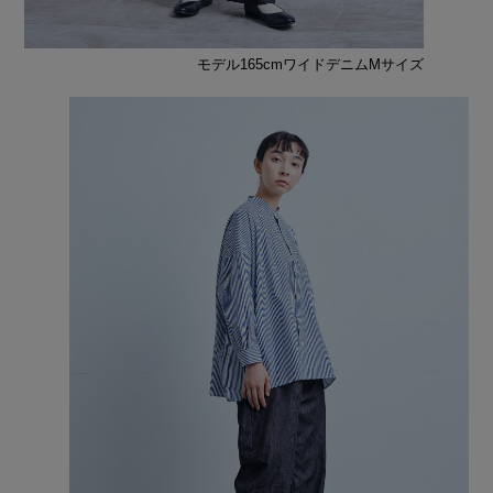
モデル165cmワイドデニムMサイズ