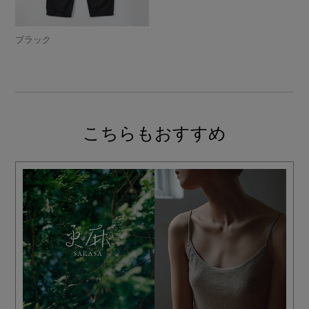
ブラック
こちらもおすすめ