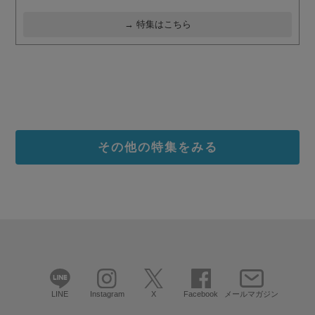
→ 特集はこちら
その他の特集をみる
LINE
Instagram
X
Facebook
メールマガジン