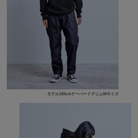
モデル165cmテーパードデニムMサイズ