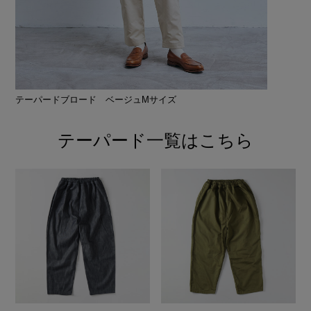
テーパードブロード ベージュMサイズ
テーパード一覧はこちら