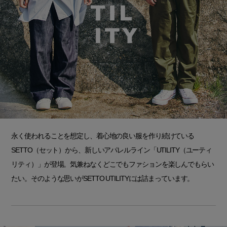
永く使われることを想定し、着心地の良い服を作り続けている
SETTO（セット）から、新しいアパレルライン「UTILITY（ユーティ
リティ）」が登場。気兼ねなくどこでもファションを楽しんでもらい
たい。そのような思いがSETTO UTILITYには詰まっています。