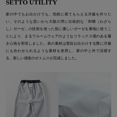
SETTO UTILITY
家の中でもお出かけでも。気軽に着てもらえる洋服を作りた
い。そのような思いから大阪の堺に伝統的な「和晒（わざら
し）ガーゼ」の技術を使った肌に優しいガーゼを裏地に使うこ
とにより、まるでルームウェアのようなリラックス感のある履
き心地を実現しました。表の素材は普段お出かけする際に洋服
にも合わせられるような素材を使用し、家の中と外で活躍す
る、新しい感覚のボトムスが完成しました。