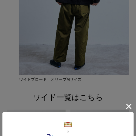
ワイドブロード オリーブMサイズ
ワイド一覧はこちら