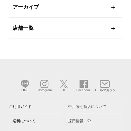
アーカイブ
店舗一覧
LINE
Instagram
X
Facebook
メールマガジン
ご利用ガイド
中川政七商店について
└ 送料について
採用情報