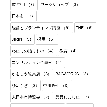
遊 中川 （8）
ワークショップ （8）
日本市 （7）
経営とブランディング講座 （6）
THE （6）
JIRIN （5）
採用 （5）
わたしの贈りもの （4）
教育 （4）
コンサルティング事例 （4）
かもしか道具店 （3）
BAGWORKS （3）
ひいらぎ （3）
中川政七 （3）
大日本市博覧会 （2）
受賞しました （2）