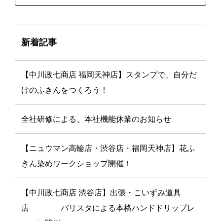
新着記事
【中川政七商店 福岡天神店】スタンプで、自分だ
けのふきんをつくろう！
全社研修による、本社機能休業のお知らせ
【ニュウマン高輪店・渋谷店・福岡天神店】花ふ
きん染めワークショップ開催！
【中川政七商店 渋谷店】出張・こいずみ道具
店 バリスタによる本格ハンドドリップレ