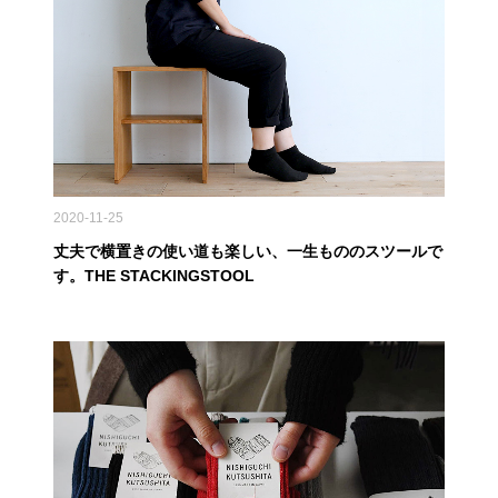
2020-11-25
丈夫で横置きの使い道も楽しい、一生もののスツールで
す。THE STACKINGSTOOL