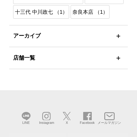
十三代 中川政七 （1）
奈良本店 （1）
アーカイブ
店舗一覧
LINE
Instagram
X
Facebook
メールマガジン