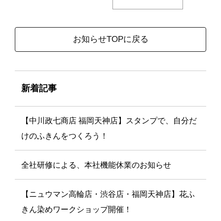
お知らせTOPに戻る
新着記事
【中川政七商店 福岡天神店】スタンプで、自分だ
けのふきんをつくろう！
全社研修による、本社機能休業のお知らせ
【ニュウマン高輪店・渋谷店・福岡天神店】花ふ
きん染めワークショップ開催！