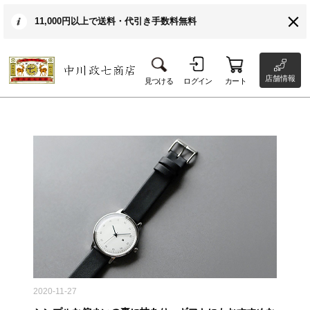
11,000円以上で送料・代引き手数料無料
店舗情報
見つける
ログイン
カート
2020-11-27