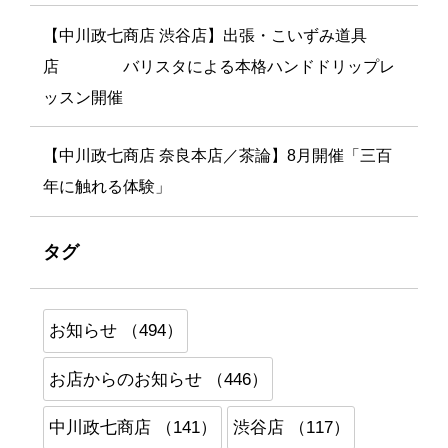
【中川政七商店 渋谷店】出張・こいずみ道具
店 バリスタによる本格ハンドドリップレ
ッスン開催
【中川政七商店 奈良本店／茶論】8月開催「三百
年に触れる体験」
タグ
お知らせ （494）
お店からのお知らせ （446）
中川政七商店 （141）
渋谷店 （117）