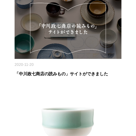
2020-11-20
「中川政七商店の読みもの」サイトができました