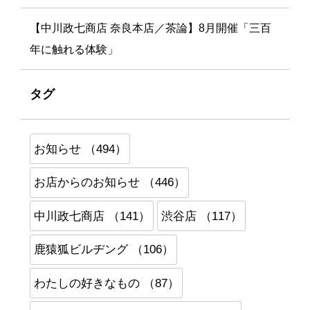
【中川政七商店 奈良本店／茶論】8月開催「三百
年に触れる体験」
タグ
お知らせ （494）
お店からのお知らせ （446）
中川政七商店 （141）
渋谷店 （117）
鹿猿狐ビルヂング （106）
わたしの好きなもの （87）