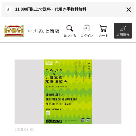
11,000円以上で送料・代引き手数料無料
店舗情報
見つける
ログイン
カート
2018-08-31