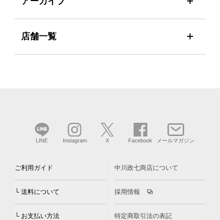
アーカイブ
店舗一覧
LINE
Instagram
X
Facebook
メールマガジン
ご利用ガイド
中川政七商店について
└ 送料について
採用情報
└ お支払い方法
特定商取引法の表記