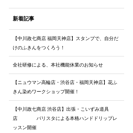
新着記事
【中川政七商店 福岡天神店】スタンプで、自分だ
けのふきんをつくろう！
全社研修による、本社機能休業のお知らせ
【ニュウマン高輪店・渋谷店・福岡天神店】花ふ
きん染めワークショップ開催！
【中川政七商店 渋谷店】出張・こいずみ道具
店 バリスタによる本格ハンドドリップレ
ッスン開催