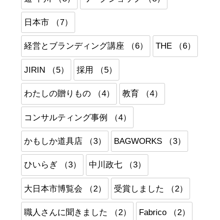
日本市 （7）
経営とブランディング講座 （6）
THE （6）
JIRIN （5）
採用 （5）
わたしの贈りもの （4）
教育 （4）
コンサルティング事例 （4）
かもしか道具店 （3）
BAGWORKS （3）
ひいらぎ （3）
中川政七 （3）
大日本市博覧会 （2）
受賞しました （2）
職人さんに聞きました （2）
Fabrico （2）