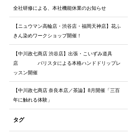
全社研修による、本社機能休業のお知らせ
【ニュウマン高輪店・渋谷店・福岡天神店】花ふ
きん染めワークショップ開催！
【中川政七商店 渋谷店】出張・こいずみ道具
店 バリスタによる本格ハンドドリップレ
ッスン開催
【中川政七商店 奈良本店／茶論】8月開催「三百
年に触れる体験」
タグ