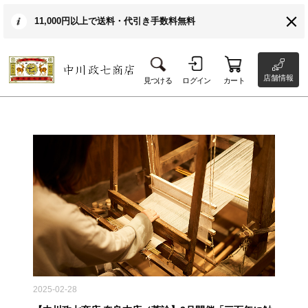
11,000円以上で送料・代引き手数料無料
店舗情報
見つける
ログイン
カート
2025-02-28