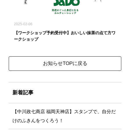
2025-02-06
【ワークショップ予約受付中】おいしい抹茶の点て方ワ
ークショップ
お知らせTOPに戻る
新着記事
【中川政七商店 福岡天神店】スタンプで、自分だ
けのふきんをつくろう！