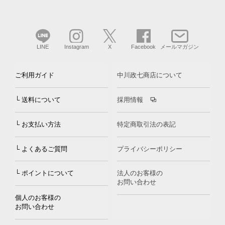
LINE
Instagram
X
Facebook
メールマガジン
ご利用ガイド
中川政七商店について
└ 送料について
採用情報
└ お支払い方法
特定商取引法の表記
└ よくあるご質問
プライバシーポリシー
└ ポイントについて
法人のお客様の
お問い合わせ
個人のお客様の
お問い合わせ