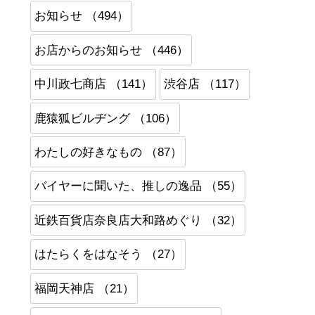
お知らせ （494）
お店からのお知らせ （446）
中川政七商店 （141）
渋谷店 （117）
鹿猿狐ビルヂング （106）
わたしの好きなもの （87）
バイヤーに聞いた、推しの逸品 （55）
近鉄百貨店奈良店大和路めぐり （32）
はたらくをはなそう （27）
福岡天神店 （21）