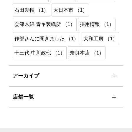
石田製帽 （1）
大日本市 （1）
会津木綿 青キ製織所 （1）
採用情報 （1）
作部さんに聞きました （1）
大和工房 （1）
十三代 中川政七 （1）
奈良本店 （1）
アーカイブ
店舗一覧