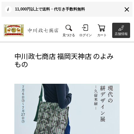
11,000円以上で送料・代引き手数料無料
店舗情報
見つける
ログイン
カート
中川政七商店 福岡天神店 のよみ
もの