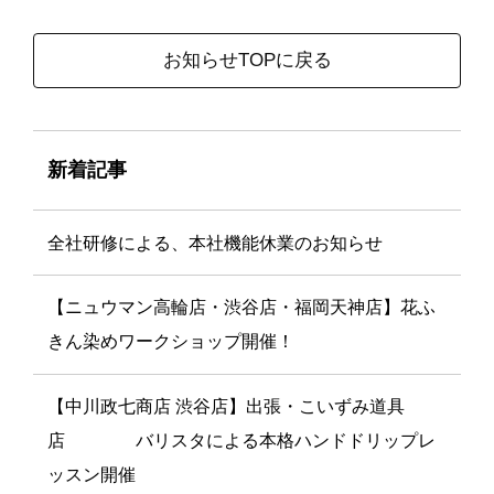
お知らせTOPに戻る
新着記事
全社研修による、本社機能休業のお知らせ
【ニュウマン高輪店・渋谷店・福岡天神店】花ふ
きん染めワークショップ開催！
【中川政七商店 渋谷店】出張・こいずみ道具
店 バリスタによる本格ハンドドリップレ
ッスン開催