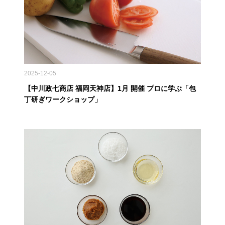
2025-12-05
【中川政七商店 福岡天神店】1月 開催 プロに学ぶ「包
丁研ぎワークショップ」