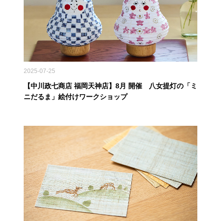
2025-07-25
【中川政七商店 福岡天神店】8月 開催 八女提灯の「ミ
ニだるま」絵付けワークショップ