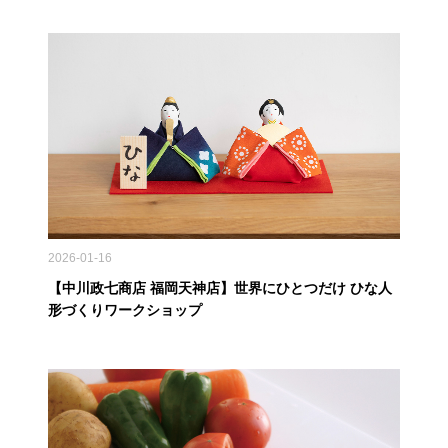
2026-01-16
【中川政七商店 福岡天神店】世界にひとつだけ ひな人
形づくりワークショップ