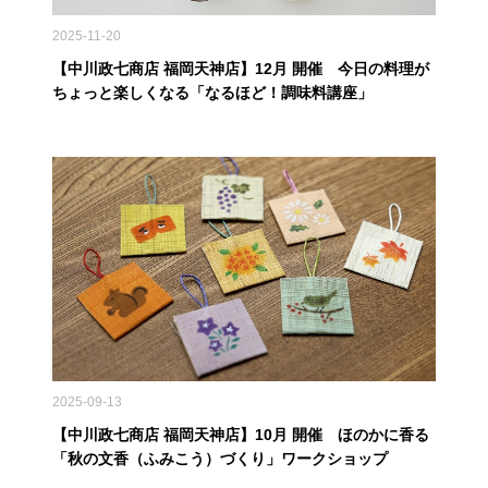
2025-11-20
【中川政七商店 福岡天神店】12月 開催 今日の料理が
ちょっと楽しくなる「なるほど！調味料講座」
2025-09-13
【中川政七商店 福岡天神店】10月 開催 ほのかに香る
「秋の文香（ふみこう）づくり」ワークショップ