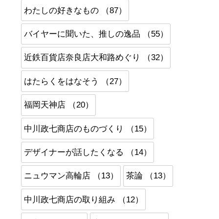
わたしの好きなもの （87）
バイヤーに聞いた、推しの逸品 （55）
近鉄百貨店奈良店大和路めぐり （32）
はたらくをはなそう （27）
福岡天神店 （20）
中川政七商店のものづくり （15）
デザイナーが話したくなる （14）
ニュウマン高輪店 （13）
茶論 （13）
中川政七商店の取り組み （12）