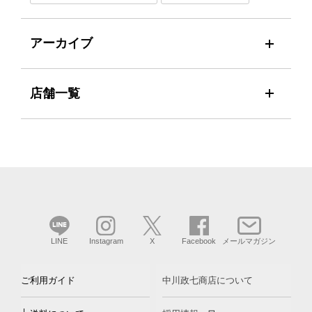
アーカイブ
店舗一覧
LINE
Instagram
X
Facebook
メールマガジン
ご利用ガイド
中川政七商店について