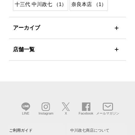
十三代 中川政七 （1）
奈良本店 （1）
アーカイブ
店舗一覧
LINE
Instagram
X
Facebook
メールマガジン
ご利用ガイド
中川政七商店について