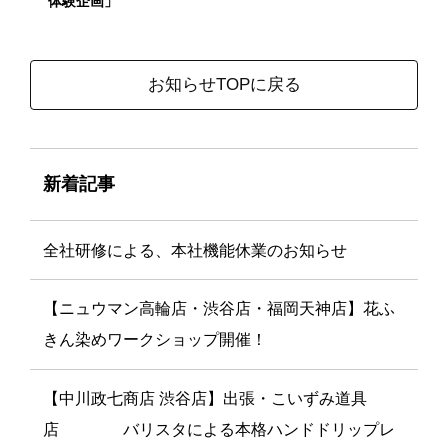
体験企画」
お知らせTOPに戻る
新着記事
全社研修による、本社機能休業のお知らせ
【ニュウマン高輪店・渋谷店・福岡天神店】花ふ
きん染めワークショップ開催！
【中川政七商店 渋谷店】出張・こいずみ道具
店 バリスタによる本格ハンドドリップレ