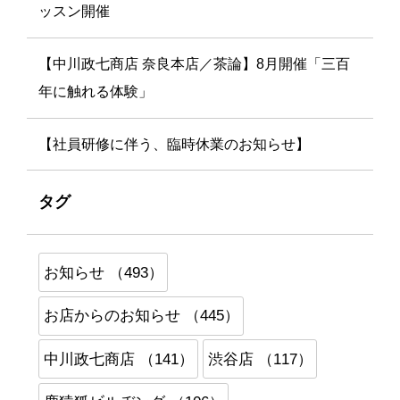
ッスン開催
【中川政七商店 奈良本店／茶論】8月開催「三百
年に触れる体験」
【社員研修に伴う、臨時休業のお知らせ】
タグ
お知らせ （493）
お店からのお知らせ （445）
中川政七商店 （141）
渋谷店 （117）