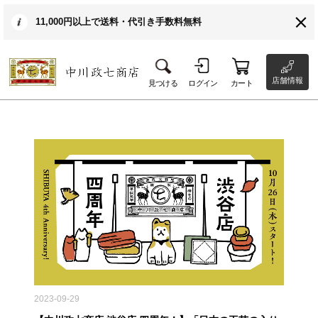
11,000円以上で送料・代引き手数料無料
店舗情報
見つける
ログイン
カート
2023-09-29