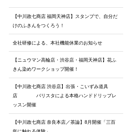
【中川政七商店 福岡天神店】スタンプで、自分だ
けのふきんをつくろう！
全社研修による、本社機能休業のお知らせ
【ニュウマン高輪店・渋谷店・福岡天神店】花ふ
きん染めワークショップ開催！
【中川政七商店 渋谷店】出張・こいずみ道具
店 バリスタによる本格ハンドドリップレ
ッスン開催
【中川政七商店 奈良本店／茶論】8月開催「三百
年に触れる体験」