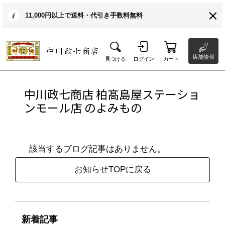
11,000円以上で送料・代引き手数料無料
店舗情報
見つける
ログイン
カート
中川政七商店 柏髙島屋ステーショ
ンモール店 のよみもの
該当するブログ記事はありません。
お知らせTOPに戻る
新着記事