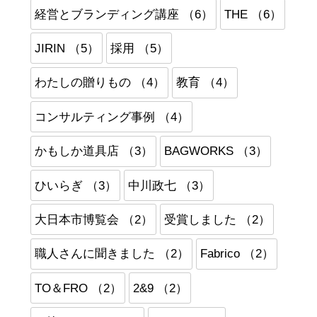
経営とブランディング講座 （6）
THE （6）
JIRIN （5）
採用 （5）
わたしの贈りもの （4）
教育 （4）
コンサルティング事例 （4）
かもしか道具店 （3）
BAGWORKS （3）
ひいらぎ （3）
中川政七 （3）
大日本市博覧会 （2）
受賞しました （2）
職人さんに聞きました （2）
Fabrico （2）
TO＆FRO （2）
2&9 （2）