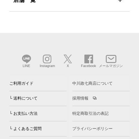
LINE
Instagram
X
Facebook
メールマガジン
ご利用ガイド
中川政七商店について
└ 送料について
採用情報
└ お支払い方法
特定商取引法の表記
└ よくあるご質問
プライバシーポリシー