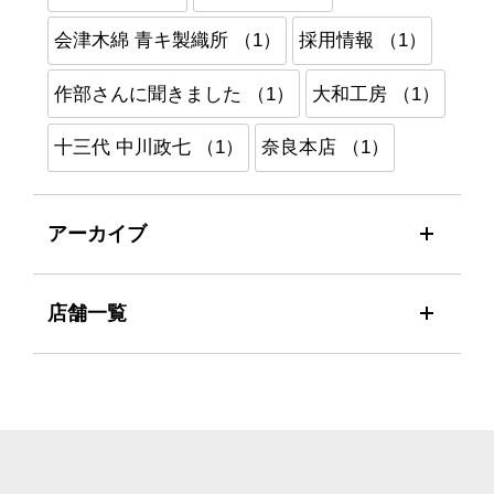
会津木綿 青キ製織所 （1）
採用情報 （1）
作部さんに聞きました （1）
大和工房 （1）
十三代 中川政七 （1）
奈良本店 （1）
アーカイブ
店舗一覧