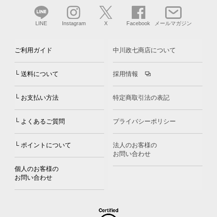
LINE
Instagram
X
Facebook
メールマガジン
ご利用ガイド
中川政七商店について
└ 送料について
採用情報
└ お支払い方法
特定商取引法の表記
└ よくあるご質問
プライバシーポリシー
└ ポイントについて
法人のお客様の
お問い合わせ
個人のお客様の
お問い合わせ