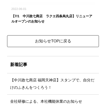
2022-06-01
【7/1 中川政七商店 ラクエ四条烏丸店】リニューア
ルオープンのお知らせ
お知らせTOPに戻る
新着記事
【中川政七商店 福岡天神店】スタンプで、自分だ
けのふきんをつくろう！
全社研修による、本社機能休業のお知らせ