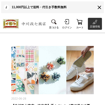
11,000円以上で送料・代引き手数料無料
店舗情報
見つける
ログイン
カート
2022-06-28