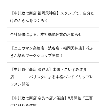
【中川政七商店 福岡天神店】スタンプで、自分だ
けのふきんをつくろう！
全社研修による、本社機能休業のお知らせ
【ニュウマン高輪店・渋谷店・福岡天神店】花ふ
きん染めワークショップ開催！
【中川政七商店 渋谷店】出張・こいずみ道具
店 バリスタによる本格ハンドドリップレ
ッスン開催
【中川政七商店 奈良本店／茶論】8月開催「三百
年に触れる体験」