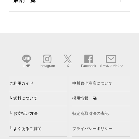
LINE
Instagram
X
Facebook
メールマガジン
ご利用ガイド
中川政七商店について
└ 送料について
採用情報
└ お支払い方法
特定商取引法の表記
└ よくあるご質問
プライバシーポリシー