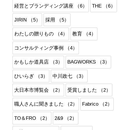
経営とブランディング講座 （6）
THE （6）
JIRIN （5）
採用 （5）
わたしの贈りもの （4）
教育 （4）
コンサルティング事例 （4）
かもしか道具店 （3）
BAGWORKS （3）
ひいらぎ （3）
中川政七 （3）
大日本市博覧会 （2）
受賞しました （2）
職人さんに聞きました （2）
Fabrico （2）
TO＆FRO （2）
2&9 （2）