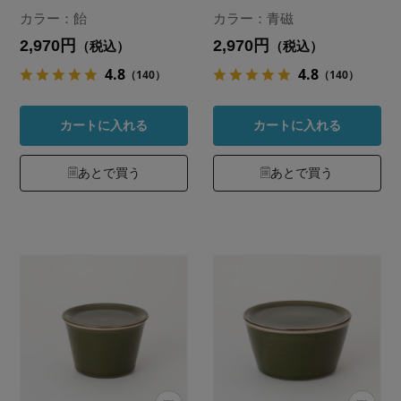
カラー：飴
カラー：青磁
2,970円
2,970円
（税込）
（税込）
4.8
4.8
（140）
（140）
カートに入れる
カートに入れる
あとで買う
あとで買う