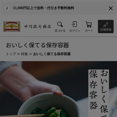
11,000円以上で送料・代引き手数料無料
店舗情報
見つける
ログイン
カート
おいしく保てる保存容器
トップ
特集
おいしく保てる保存容器