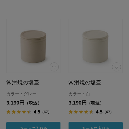
常滑焼の塩壷
常滑焼の塩壷
カラー：グレー
カラー：白
3,190円
3,190円
（税込）
（税込）
4.5
4.5
（67）
（67）
カートに入れる
カートに入れる