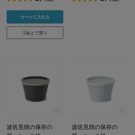
カートに入れる
あとで買う
波佐見焼の保存の
波佐見焼の保存の