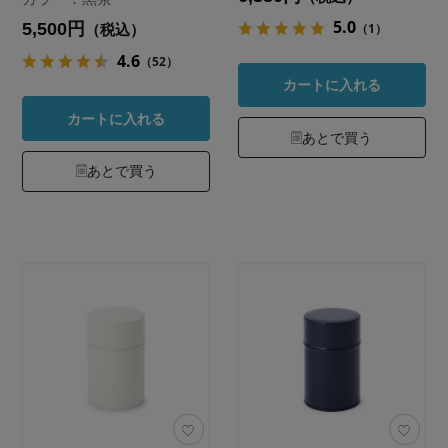
5.0
5,500円
（1）
（税込）
4.6
（52）
カートに入れる
カートに入れる
あとで買う
あとで買う