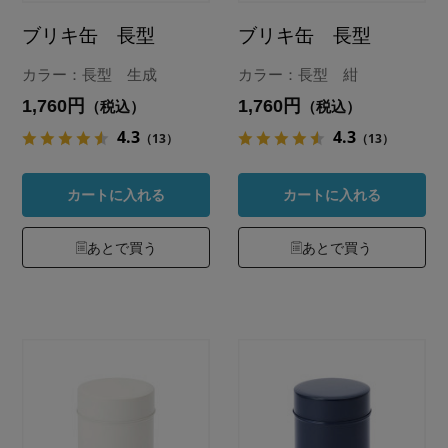
ブリキ缶 長型
ブリキ缶 長型
カラー：長型 生成
カラー：長型 紺
1,760円
1,760円
（税込）
（税込）
4.3
4.3
（13）
（13）
カートに入れる
カートに入れる
あとで買う
あとで買う