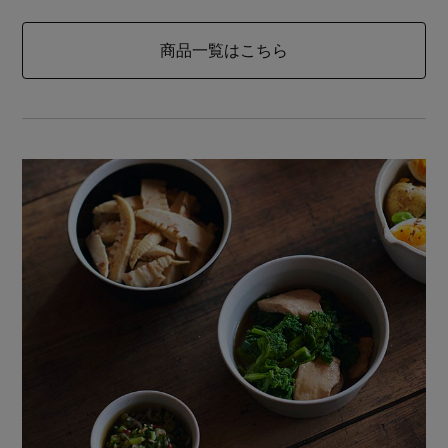
商品一覧はこちら