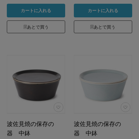
カートに入れる
カートに入れる
あとで買う
あとで買う
波佐見焼の保存の
波佐見焼の保存の
器 中鉢
器 中鉢