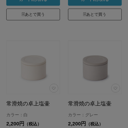
あとで買う
あとで買う
常滑焼の卓上塩壷
常滑焼の卓上塩壷
カラー：白
カラー：グレー
2,200円
2,200円
（税込）
（税込）