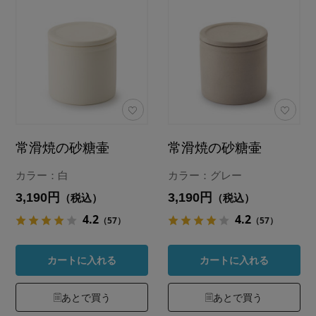
常滑焼の砂糖壷
常滑焼の砂糖壷
カラー：白
カラー：グレー
3,190円
3,190円
（税込）
（税込）
4.2
4.2
（57）
（57）
カートに入れる
カートに入れる
あとで買う
あとで買う