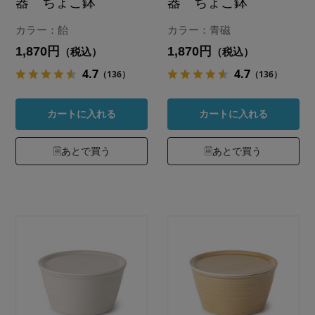
器 ちょこ鉢
器 ちょこ鉢
カラー：飴
カラー：青磁
1,870円
1,870円
（税込）
（税込）
4.7
4.7
（136）
（136）
カートに入れる
カートに入れる
あとで買う
あとで買う