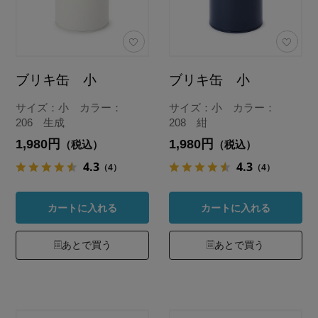
ブリキ缶 小
ブリキ缶 小
サイズ：小 カラー：
サイズ：小 カラー：
206 生成
208 紺
1,980円
1,980円
（税込）
（税込）
4.3
4.3
（4）
（4）
カートに入れる
カートに入れる
あとで買う
あとで買う