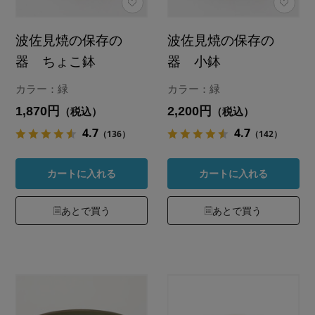
波佐見焼の保存の
波佐見焼の保存の
器 ちょこ鉢
器 小鉢
カラー：緑
カラー：緑
1,870円
2,200円
（税込）
（税込）
4.7
4.7
（136）
（142）
カートに入れる
カートに入れる
あとで買う
あとで買う