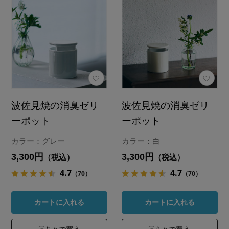
波佐見焼の消臭ゼリ
波佐見焼の消臭ゼリ
ーポット
ーポット
カラー：グレー
カラー：白
3,300円
3,300円
（税込）
（税込）
4.7
4.7
（70）
（70）
カートに入れる
カートに入れる