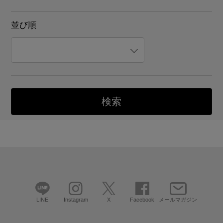
並び順
LINE
Instagram
X
Facebook
メールマガジン