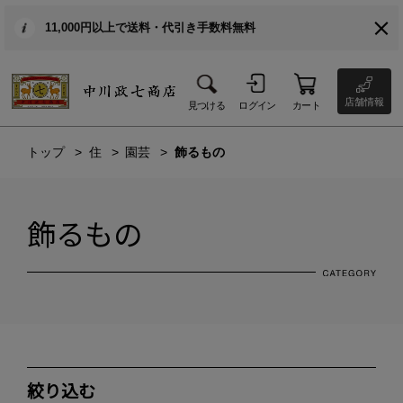
11,000円以上で送料・代引き手数料無料
店舗情報
見つける
ログイン
カート
トップ
住
園芸
飾るもの
飾るもの
絞り込む