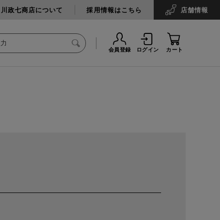
中川政七商店について
採用情報はこちら
店舗
情報
会員登録
ログイン
カート