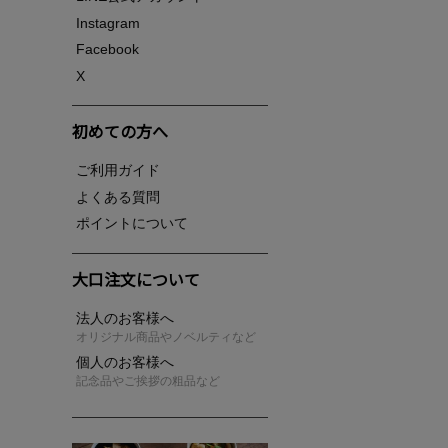
Instagram
Facebook
X
初めての方へ
ご利用ガイド
よくある質問
ポイントについて
大口注文について
法人のお客様へ
オリジナル商品やノベルティなど
個人のお客様へ
記念品やご挨拶の粗品など