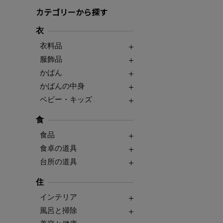
カテゴリーから探す
衣
衣料品
服飾品
かばん
かばんの中身
ベビー・キッズ
食
食品
食卓の道具
台所の道具
住
インテリア
風呂と掃除