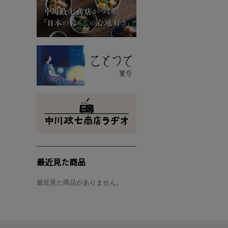
最近見た商品
最近見た商品がありません。