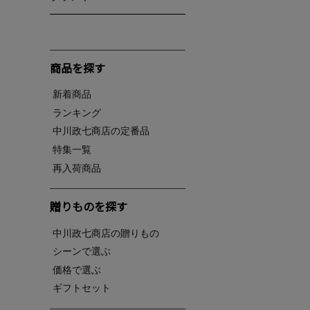
商品を探す
新着商品
ランキング
中川政七商店の定番品
特集一覧
再入荷商品
贈りものを探す
中川政七商店の贈りもの
シーンで選ぶ
価格で選ぶ
ギフトセット