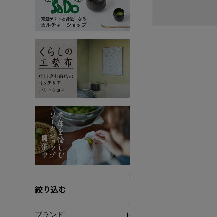
絞り込む
ブランド