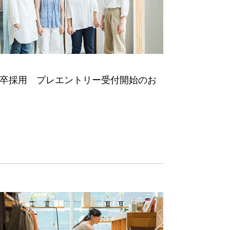
 新卒採用 プレエントリー受付開始のお