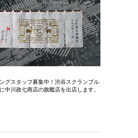
ングスタッフ募集中！渋谷スクランブル
に中川政七商店の旗艦店を出店します。