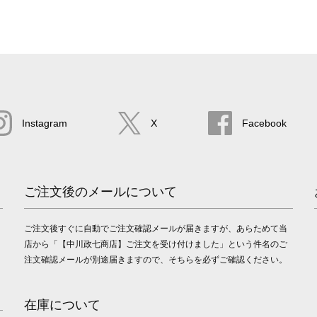
Instagram
X
Facebook
ご注文後のメールについて
ご注文後すぐに自動でご注文確認メールが届きますが、あらためて当
店から「【中川政七商店】ご注文を受け付けました」という件名のご
注文確認メールが別途届きますので、そちらを必ずご確認ください。
在庫について