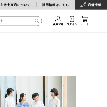
中川政七商店について
採用情報はこちら
店舗
情報
会員登録
ログイン
カート