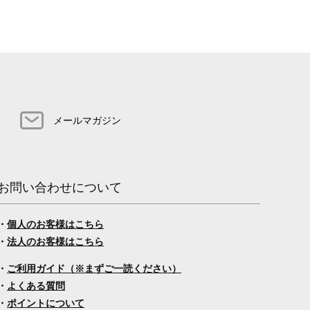
メールマガジン
お問い合わせについて
・
個人のお客様はこちら
・
法人のお客様はこちら
・
ご利用ガイド（※まずご一読ください）
・
よくある質問
・
ポイントについて