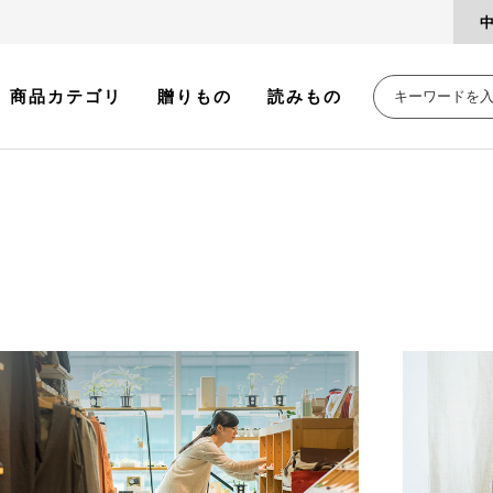
商品カテゴリ
贈りもの
読みもの