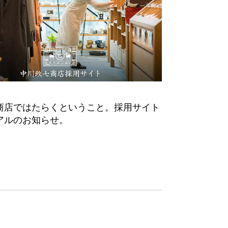
商店ではたらくということ。採用サイト
アルのお知らせ。