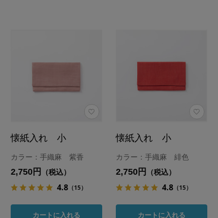
懐紙入れ 小
懐紙入れ 小
カラー：手織麻 紫香
カラー：手織麻 緋色
2,750円
2,750円
（税込）
（税込）
4.8
4.8
（15）
（15）
カートに入れる
カートに入れる