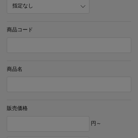
商品コード
商品名
販売価格
円～