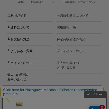
LINE
Instagram
X
Facebook
メールマガジン
ご利用ガイド
中川政七商店について
└ 送料について
採用情報
└ お支払い方法
特定商取引法の表記
└ よくあるご質問
プライバシーポリシー
└ ポイントについて
法人のお客様の
お問い合わせ
個人のお客様の
お問い合わせ