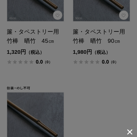
簾・タペストリー用
簾・タペストリー用
竹棒 晒竹 45㎝
竹棒 晒竹 90㎝
1,320円
1,980円
（税込）
（税込）
0.0
0.0
（0）
（0）