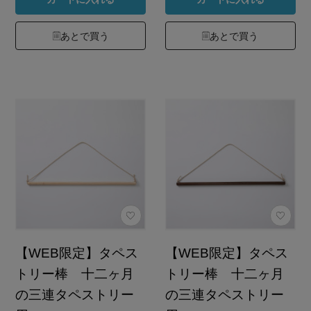
あとで買う
あとで買う
【WEB限定】タペス
【WEB限定】タペス
トリー棒 十二ヶ月
トリー棒 十二ヶ月
の三連タペストリー
の三連タペストリー