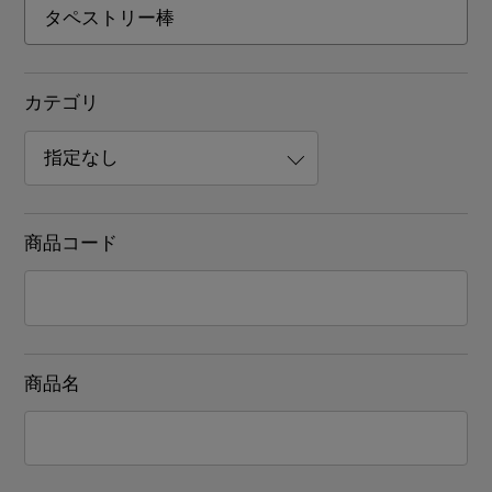
カテゴリ
商品コード
商品名