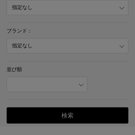
ブランド：
並び順