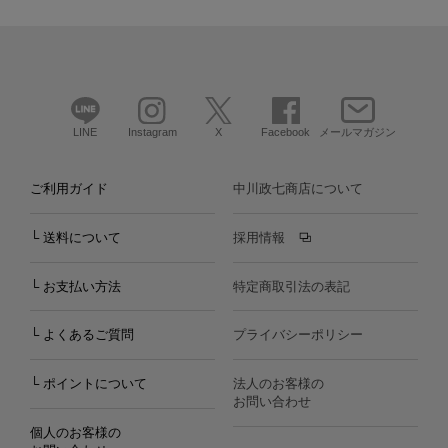
LINE
Instagram
X
Facebook
メールマガジン
ご利用ガイド
中川政七商店について
└ 送料について
採用情報
└ お支払い方法
特定商取引法の表記
└ よくあるご質問
プライバシーポリシー
└ ポイントについて
法人のお客様の
お問い合わせ
個人のお客様の