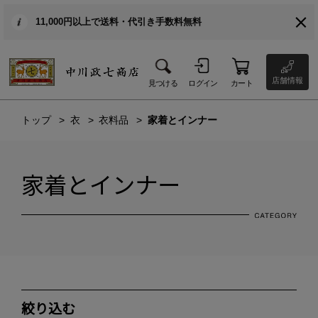
11,000円以上で送料・代引き手数料無料
店舗情報
見つける
ログイン
カート
トップ
衣
衣料品
家着とインナー
家着とインナー
絞り込む