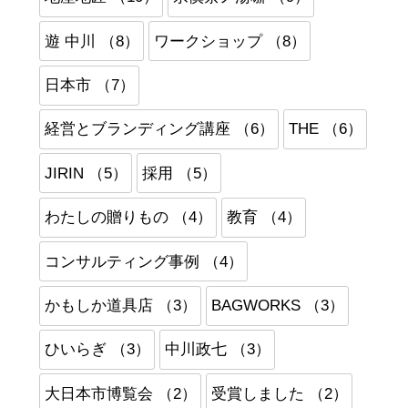
遊 中川 （8）
ワークショップ （8）
日本市 （7）
経営とブランディング講座 （6）
THE （6）
JIRIN （5）
採用 （5）
わたしの贈りもの （4）
教育 （4）
コンサルティング事例 （4）
かもしか道具店 （3）
BAGWORKS （3）
ひいらぎ （3）
中川政七 （3）
大日本市博覧会 （2）
受賞しました （2）