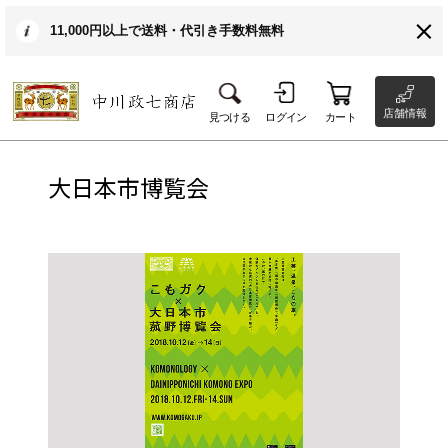
11,000円以上で送料・代引き手数料無料
店舗情報
見つける
ログイン
カート
大日本市博覧会