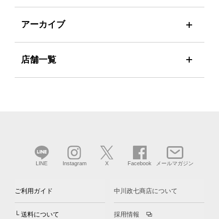
アーカイブ
店舗一覧
LINE
Instagram
X
Facebook
メールマガジン
ご利用ガイド
中川政七商店について
└ 送料について
採用情報