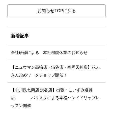
お知らせTOPに戻る
新着記事
全社研修による、本社機能休業のお知らせ
【ニュウマン高輪店・渋谷店・福岡天神店】花ふ
きん染めワークショップ開催！
【中川政七商店 渋谷店】出張・こいずみ道具
店 バリスタによる本格ハンドドリップレ
ッスン開催