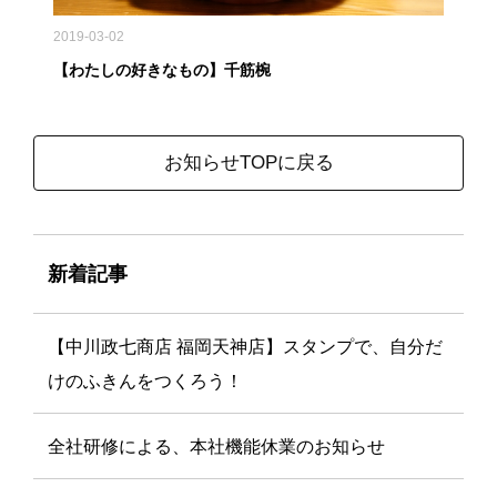
2019-03-02
【わたしの好きなもの】千筋椀
お知らせTOPに戻る
新着記事
【中川政七商店 福岡天神店】スタンプで、自分だ
けのふきんをつくろう！
全社研修による、本社機能休業のお知らせ