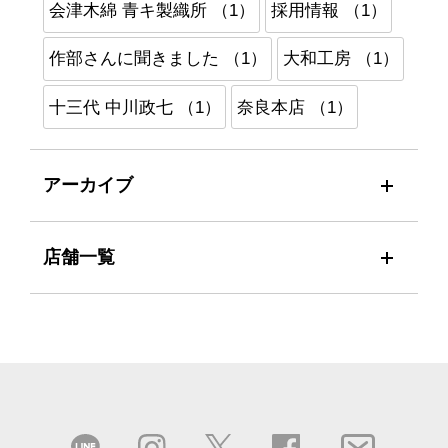
会津木綿 青キ製織所 （1）
採用情報 （1）
作部さんに聞きました （1）
大和工房 （1）
十三代 中川政七 （1）
奈良本店 （1）
アーカイブ
店舗一覧