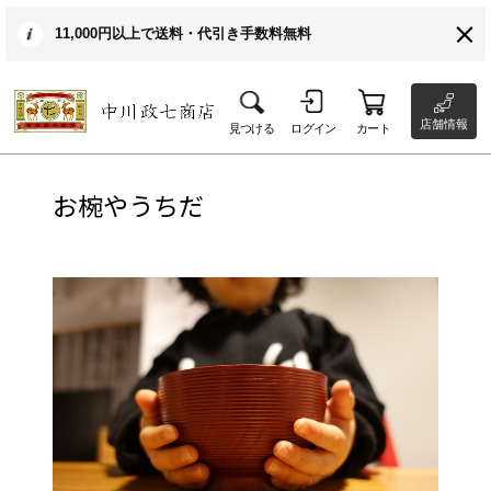
11,000円以上で送料・代引き手数料無料
店舗情報
見つける
ログイン
カート
お椀やうちだ