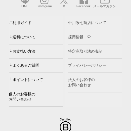
LINE
Instagram
X
Facebook
メールマガジン
ご利用ガイド
中川政七商店について
└ 送料について
採用情報
└ お支払い方法
特定商取引法の表記
└ よくあるご質問
プライバシーポリシー
└ ポイントについて
法人のお客様の
お問い合わせ
個人のお客様の
お問い合わせ