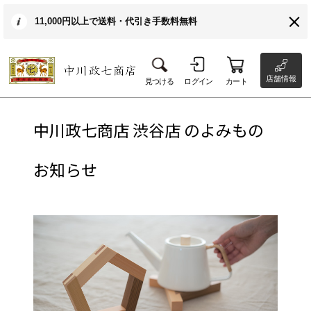
11,000円以上で送料・代引き手数料無料
店舗情報
見つける
ログイン
カート
中川政七商店 渋谷店 のよみもの
お知らせ