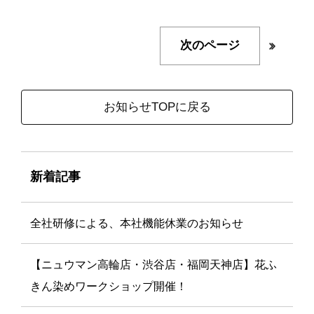
次のページ
お知らせTOPに戻る
新着記事
全社研修による、本社機能休業のお知らせ
【ニュウマン高輪店・渋谷店・福岡天神店】花ふ
きん染めワークショップ開催！