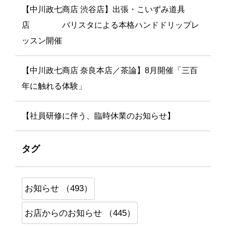
【中川政七商店 渋谷店】出張・こいずみ道具
店 バリスタによる本格ハンドドリップレ
ッスン開催
【中川政七商店 奈良本店／茶論】8月開催「三百
年に触れる体験」
【社員研修に伴う、臨時休業のお知らせ】
タグ
お知らせ （493）
お店からのお知らせ （445）