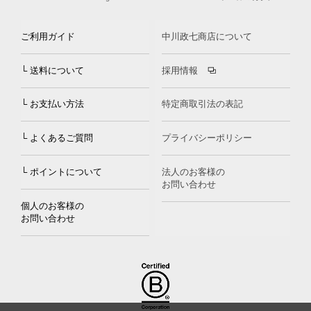
ご利用ガイド
中川政七商店について
└ 送料について
採用情報
└ お支払い方法
特定商取引法の表記
└ よくあるご質問
プライバシーポリシー
└ ポイントについて
法人のお客様の
お問い合わせ
個人のお客様の
お問い合わせ