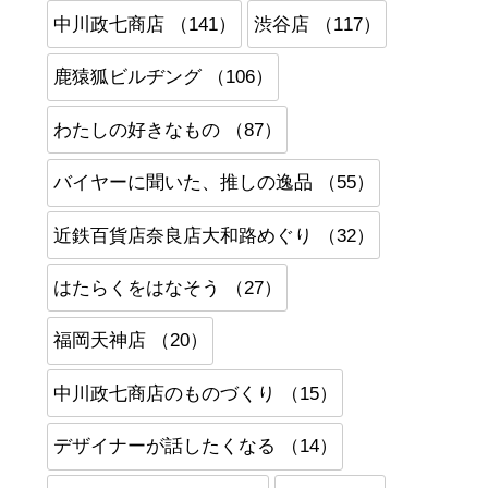
中川政七商店 （141）
渋谷店 （117）
鹿猿狐ビルヂング （106）
わたしの好きなもの （87）
バイヤーに聞いた、推しの逸品 （55）
近鉄百貨店奈良店大和路めぐり （32）
はたらくをはなそう （27）
福岡天神店 （20）
中川政七商店のものづくり （15）
デザイナーが話したくなる （14）