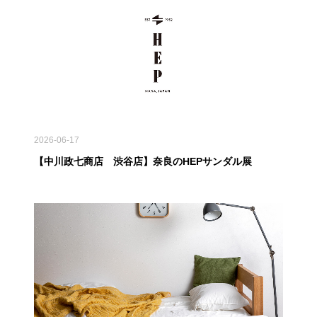
2026-06-17
【中川政七商店 渋谷店】奈良のHEPサンダル展