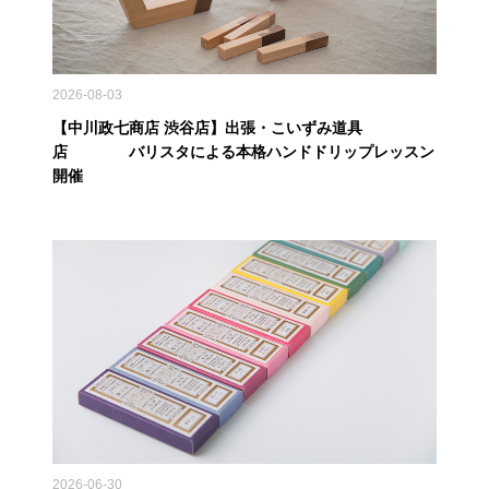
2026-08-03
【中川政七商店 渋谷店】出張・こいずみ道具
店 バリスタによる本格ハンドドリップレッスン
開催
2026-06-30