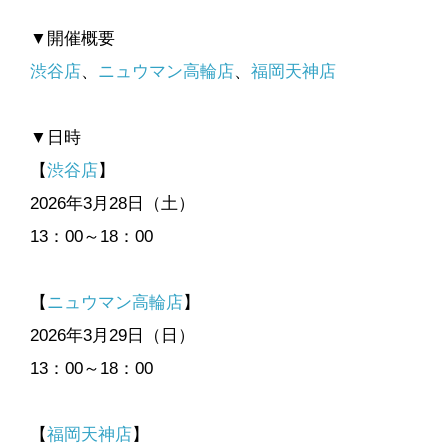
▼開催概要
渋谷店
、
ニュウマン高輪店
、
福岡天神店
▼日時
【
渋谷店
】
2026年3月28日（土）
13：00～18：00
【
ニュウマン高輪店
】
2026年3月29日（日）
13：00～18：00
【
福岡天神店
】