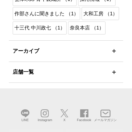
作部さんに聞きました （1）
大和工房 （1）
十三代 中川政七 （1）
奈良本店 （1）
アーカイブ
店舗一覧
LINE
Instagram
X
Facebook
メールマガジン