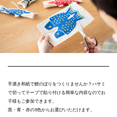
手漉き和紙で鯉のぼりをつくりませんか？ハサミ
で切ってテープで貼り付ける簡単な内容なのでお
子様もご参加できます。
黒・青・赤の3色からお選びいただけます。