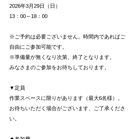
2026年3月29日（日）
13：00～18：00
※ご予約は必要ございません。時間内であればご
自由にご参加可能です。
※準備量が無くなり次第、終了となります。
みなさまのご参加をお待ちしております。
▼定員
作業スペースに限りがあります（最大6名様）。
お待ちいただく場合がございます、ご了承くださ
い。