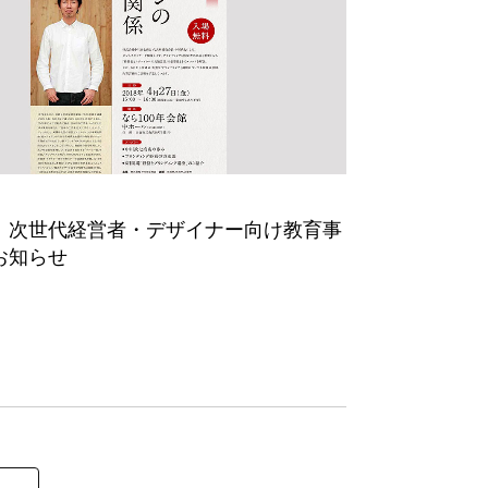
 次世代経営者・デザイナー向け教育事
お知らせ