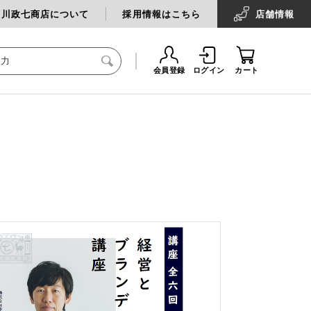
中川政七商店について
採用情報はこちら
店舗
情報
会員登録
ログイン
カート