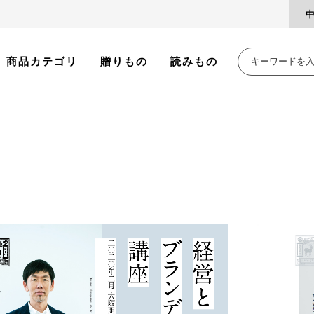
商品カテゴリ
贈りもの
読みもの