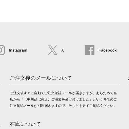
Instagram
X
Facebook
ご注文後のメールについて
ご注文後すぐに自動でご注文確認メールが届きますが、あらためて当
店から「【中川政七商店】ご注文を受け付けました」という件名のご
注文確認メールが別途届きますので、そちらを必ずご確認ください。
在庫について