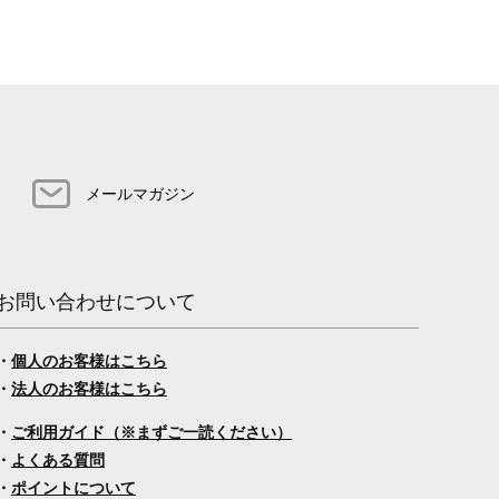
メールマガジン
お問い合わせについて
・
個人のお客様はこちら
・
法人のお客様はこちら
・
ご利用ガイド（※まずご一読ください）
・
よくある質問
・
ポイントについて