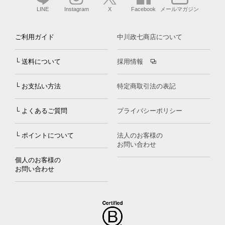
LINE
Instagram
X
Facebook
メールマガジン
ご利用ガイド
中川政七商店について
└ 送料について
採用情報
└ お支払い方法
特定商取引法の表記
└ よくあるご質問
プライバシーポリシー
└ ポイントについて
法人のお客様の
お問い合わせ
個人のお客様の
お問い合わせ