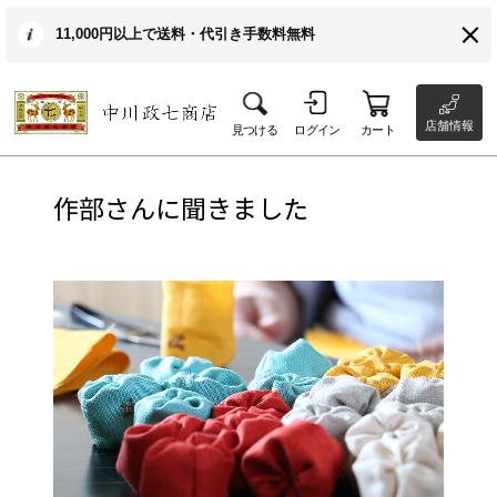
11,000円以上で送料・代引き手数料無料
店舗情報
見つける
ログイン
カート
作部さんに聞きました