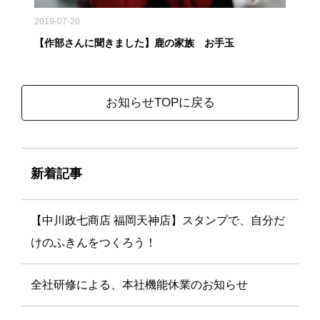
2019-07-20
【作部さんに聞きました】鹿の家族 お手玉
お知らせTOPに戻る
新着記事
【中川政七商店 福岡天神店】スタンプで、自分だ
けのふきんをつくろう！
全社研修による、本社機能休業のお知らせ