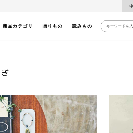
商品カテゴリ
贈りもの
読みもの
らぎ