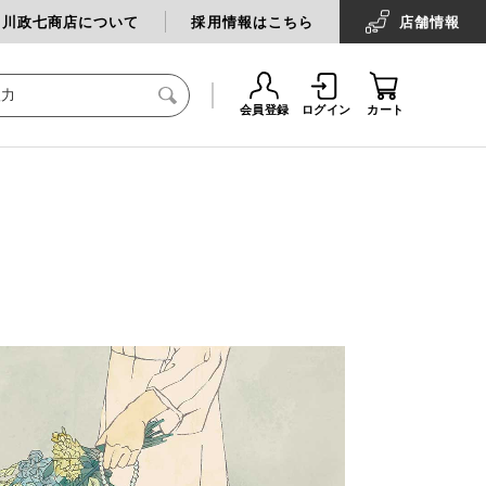
中川政七商店について
採用情報はこちら
店舗
情報
会員登録
ログイン
カート