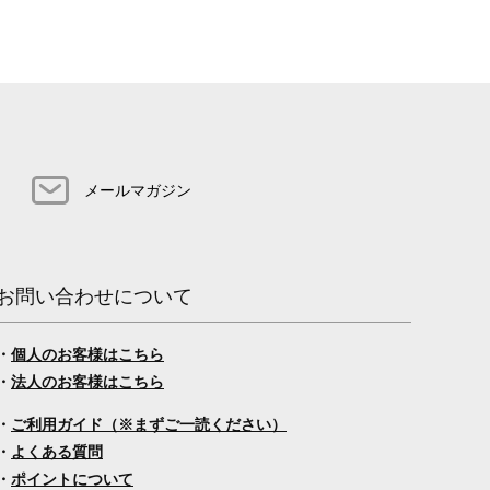
メールマガジン
お問い合わせについて
・
個人のお客様はこちら
・
法人のお客様はこちら
・
ご利用ガイド（※まずご一読ください）
・
よくある質問
・
ポイントについて