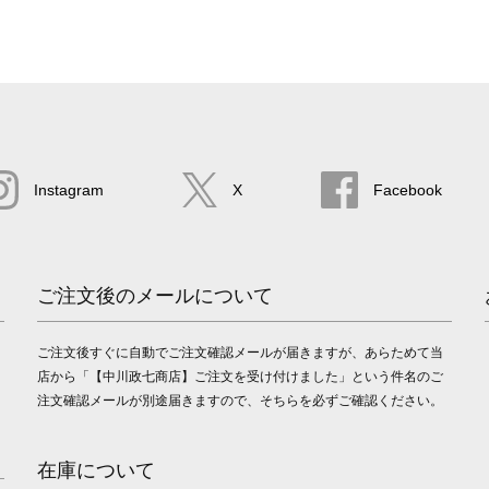
Instagram
X
Facebook
ご注文後のメールについて
ご注文後すぐに自動でご注文確認メールが届きますが、あらためて当
店から「【中川政七商店】ご注文を受け付けました」という件名のご
注文確認メールが別途届きますので、そちらを必ずご確認ください。
在庫について