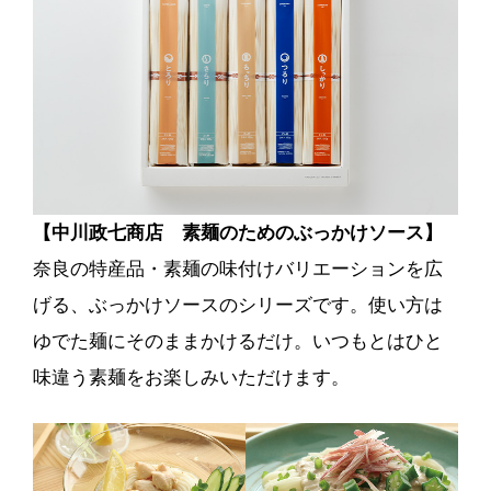
【中川政七商店 素麺のためのぶっかけソース】
奈良の特産品・素麺の味付けバリエーションを広
げる、ぶっかけソースのシリーズです。使い方は
ゆでた麺にそのままかけるだけ。いつもとはひと
味違う素麺をお楽しみいただけます。