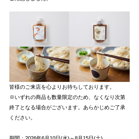
皆様のご来店を心よりお待ちしております。
※いずれの商品も数量限定のため、なくなり次第
終了となる場合がございます。あらかじめご了承
ください。
期間：2026年6月10日(水)～8月15日(土)