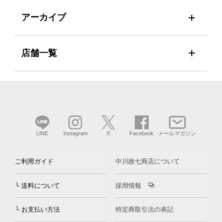
アーカイブ
店舗一覧
LINE
Instagram
X
Facebook
メールマガジン
ご利用ガイド
中川政七商店について
└ 送料について
採用情報
└ お支払い方法
特定商取引法の表記