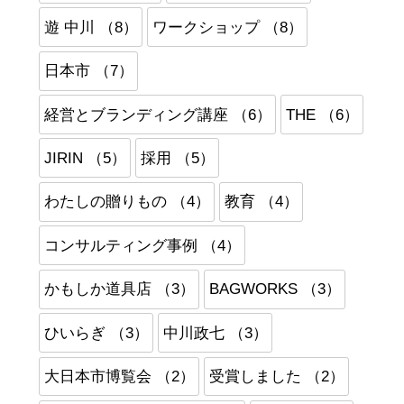
遊 中川 （8）
ワークショップ （8）
日本市 （7）
経営とブランディング講座 （6）
THE （6）
JIRIN （5）
採用 （5）
わたしの贈りもの （4）
教育 （4）
コンサルティング事例 （4）
かもしか道具店 （3）
BAGWORKS （3）
ひいらぎ （3）
中川政七 （3）
大日本市博覧会 （2）
受賞しました （2）