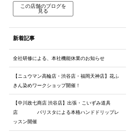
この店舗のブログを
見る
新着記事
全社研修による、本社機能休業のお知らせ
【ニュウマン高輪店・渋谷店・福岡天神店】花ふ
きん染めワークショップ開催！
【中川政七商店 渋谷店】出張・こいずみ道具
店 バリスタによる本格ハンドドリップレ
ッスン開催