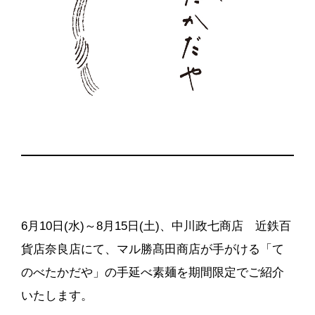
6月10日(水)～8月15日(土)、中川政七商店 近鉄百
貨店奈良店にて、マル勝髙田商店が手がける「て
のべたかだや」の手延べ素麺を期間限定でご紹介
いたします。