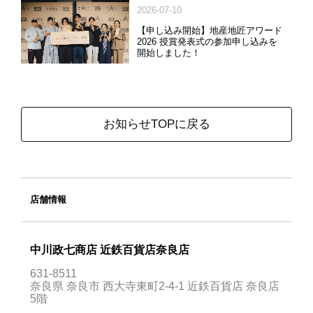
2026-07-10
【申し込み開始】地産地匠アワード
2026 授賞発表式の参加申し込みを
開始しました！
お知らせTOPに戻る
店舗情報
中川政七商店 近鉄百貨店奈良店
631-8511
奈良県 奈良市 西大寺東町2-4-1 近鉄百貨店 奈良店
5階