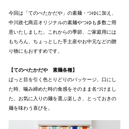
今回は「てのべたかだや」の素麺・つゆに加え、
中川政七商店オリジナルの素麺やつゆも多数ご用
意いたしました。これからの季節、ご家庭用には
もちろん、ちょっとした手土産やお中元などの贈
り物にもおすすめです。
【てのべたかだや 素麺各種】
ぱっと目を引く色とりどりのパッケージ。口にし
た時、噛み締めた時の食感をそのまま名づけまし
た。お気に入りの麺を選ぶ楽しさ、とっておきの
麺を味わう喜びを。