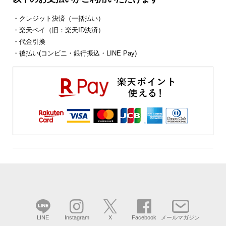
・クレジット決済（一括払い）
・楽天ペイ（旧：楽天ID決済）
・代金引換
・後払い(コンビニ・銀行振込・LINE Pay)
LINE
Instagram
X
Facebook
メールマガジン