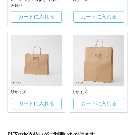
お任せ
カートに入れる
カートに入れる
Mサイズ
Lサイズ
カートに入れる
カートに入れる
以下のお支払いがご利用いただけます