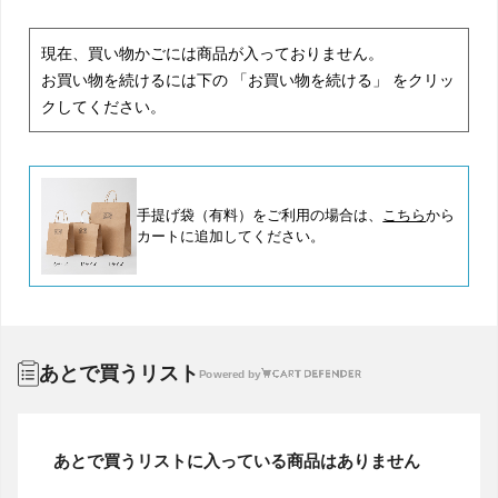
現在、買い物かごには商品が入っておりません。
お買い物を続けるには下の 「お買い物を続ける」 をクリッ
クしてください。
手提げ袋（有料）をご利用の場合は、
こちら
から
カートに追加してください。
あとで買うリスト
Powered by
あとで買うリストに入っている商品はありません