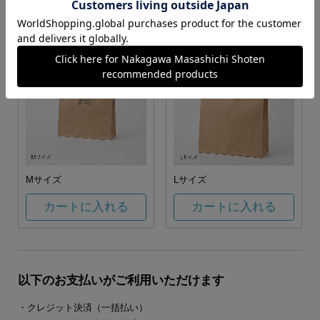
カートに入れる
カートに入れる
Mサイズ
Lサイズ
カートに入れる
カートに入れる
以下のお支払いがご利用いただけます
・クレジット決済（一括払い）