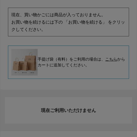
現在、買い物かごには商品が入っておりません。
お買い物を続けるには下の 「お買い物を続ける」 をクリッ
クしてください。
手提げ袋（有料）をご利用の場合は、
こちら
から
カートに追加してください。
現在ご利用いただけません