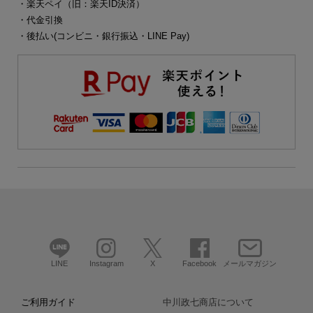
・楽天ペイ（旧：楽天ID決済）
・代金引換
・後払い(コンビニ・銀行振込・LINE Pay)
LINE
Instagram
X
Facebook
メールマガジン
ご利用ガイド
中川政七商店について