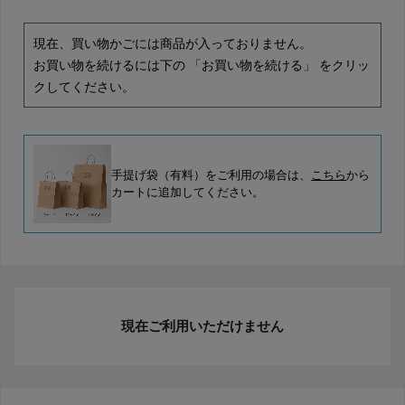
現在、買い物かごには商品が入っておりません。
お買い物を続けるには下の 「お買い物を続ける」 をクリッ
クしてください。
手提げ袋（有料）をご利用の場合は、
こちら
から
カートに追加してください。
現在ご利用いただけません