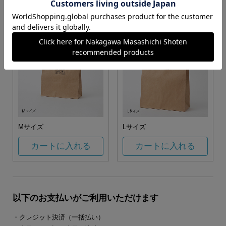
カートに入れる
カートに入れる
Mサイズ
Lサイズ
カートに入れる
カートに入れる
以下のお支払いがご利用いただけます
・クレジット決済（一括払い）