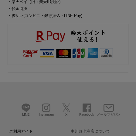
・楽天ペイ（旧：楽天ID決済）
・代金引換
・後払い(コンビニ・銀行振込・LINE Pay)
LINE
Instagram
X
Facebook
メールマガジン
ご利用ガイド
中川政七商店について