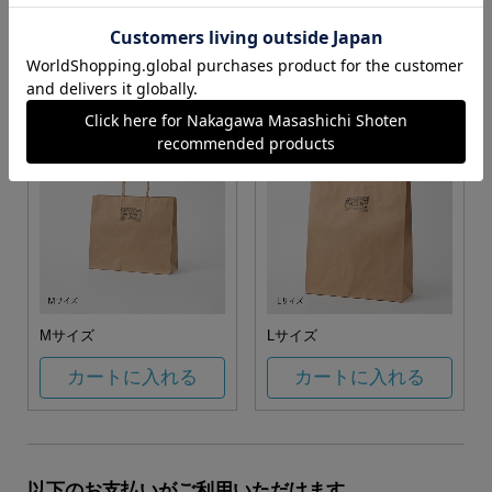
お任せ
カートに入れる
カートに入れる
Mサイズ
Lサイズ
カートに入れる
カートに入れる
以下のお支払いがご利用いただけます