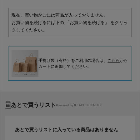
現在、買い物かごには商品が入っておりません。
お買い物を続けるには下の 「お買い物を続ける」 をクリッ
クしてください。
手提げ袋（有料）をご利用の場合は、
こちら
から
カートに追加してください。
あとで買うリスト
Powered by
あとで買うリストに入っている商品はありません