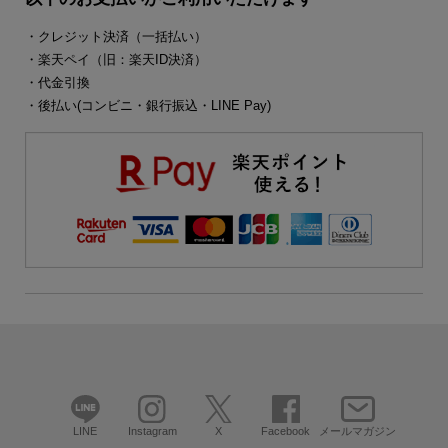
・クレジット決済（一括払い）
・楽天ペイ（旧：楽天ID決済）
・代金引換
・後払い(コンビニ・銀行振込・LINE Pay)
LINE
Instagram
X
Facebook
メールマガジン