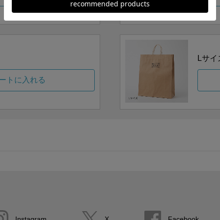
Lサイ
ートに入れる
Instagram
X
Facebook