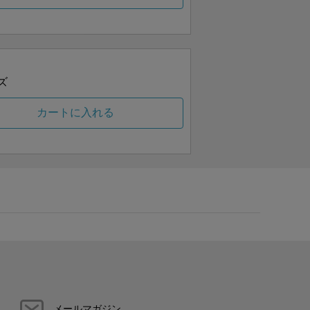
ズ
カートに入れる
メールマガジン