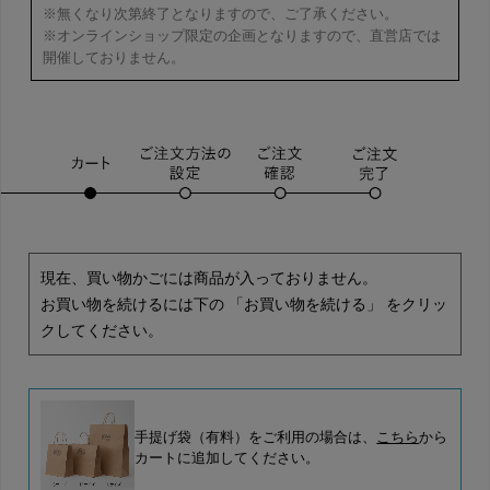
※無くなり次第終了となりますので、ご了承ください。
※オンラインショップ限定の企画となりますので、直営店では
開催しておりません。
現在、買い物かごには商品が入っておりません。
お買い物を続けるには下の 「お買い物を続ける」 をクリッ
クしてください。
手提げ袋（有料）をご利用の場合は、
こちら
から
カートに追加してください。