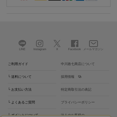
LINE
Instagram
X
Facebook
メールマガジン
ご利用ガイド
中川政七商店について
└ 送料について
採用情報
└ お支払い方法
特定商取引法の表記
└ よくあるご質問
プライバシーポリシー
└ ポイントについて
法人のお客様の