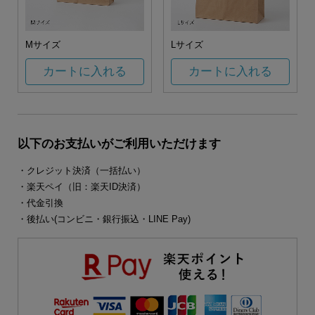
Mサイズ
Lサイズ
カートに入れる
カートに入れる
以下のお支払いがご利用いただけます
・クレジット決済（一括払い）
・楽天ペイ（旧：楽天ID決済）
・代金引換
・後払い(コンビニ・銀行振込・LINE Pay)