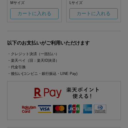
Mサイズ
Lサイズ
カートに入れる
カートに入れる
以下のお支払いがご利用いただけます
・クレジット決済（一括払い）
・楽天ペイ（旧：楽天ID決済）
・代金引換
・後払い(コンビニ・銀行振込・LINE Pay)