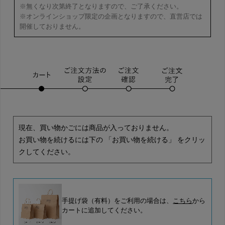
※無くなり次第終了となりますので、ご了承ください。
※オンラインショップ限定の企画となりますので、直営店では
開催しておりません。
現在、買い物かごには商品が入っておりません。
お買い物を続けるには下の 「お買い物を続ける」 をクリッ
クしてください。
手提げ袋（有料）をご利用の場合は、
こちら
から
カートに追加してください。