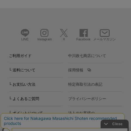
LINE
Instagram
X
Facebook
メールマガジン
ご利用ガイド
中川政七商店について
└ 送料について
採用情報
└ お支払い方法
特定商取引法の表記
└ よくあるご質問
プライバシーポリシー
└ ポイントについて
法人のお客様の
お問い合わせ
個人のお客様の