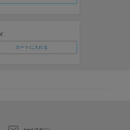
ズ
カートに入れる
メールマガジン