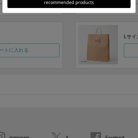
Lサイ
ートに入れる
Instagram
X
Facebook