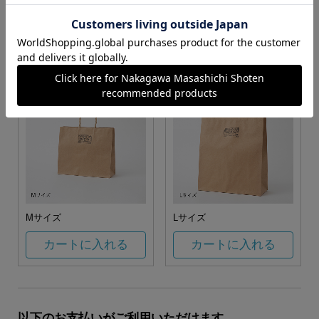
お任せ
カートに入れる
カートに入れる
Mサイズ
Lサイズ
カートに入れる
カートに入れる
以下のお支払いがご利用いただけます