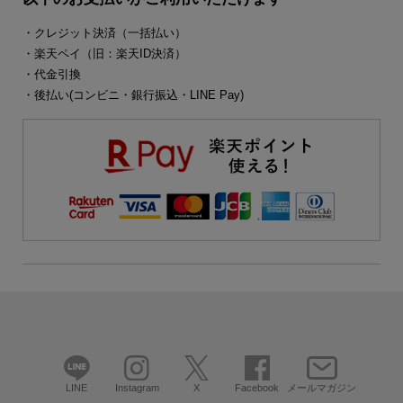
・クレジット決済（一括払い）
・楽天ペイ（旧：楽天ID決済）
・代金引換
・後払い(コンビニ・銀行振込・LINE Pay)
LINE
Instagram
X
Facebook
メールマガジン