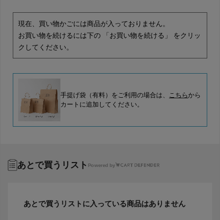
現在、買い物かごには商品が入っておりません。
お買い物を続けるには下の 「お買い物を続ける」 をクリッ
クしてください。
手提げ袋（有料）をご利用の場合は、
こちら
から
カートに追加してください。
あとで買うリスト
Powered by
あとで買うリストに入っている商品はありません