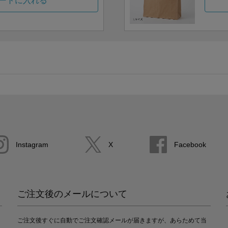
ートに入れる
Instagram
X
Facebook
ご注文後のメールについて
ご注文後すぐに自動でご注文確認メールが届きますが、あらためて当