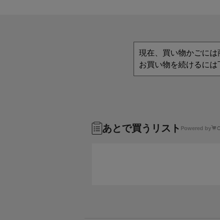
現在、買い物かごには
お買い物を続けるには
あとで買うリスト
Powered by