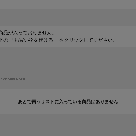
商品が入っておりません。
下の 「お買い物を続ける」 をクリックしてください。
あとで買うリストに入っている商品はありません