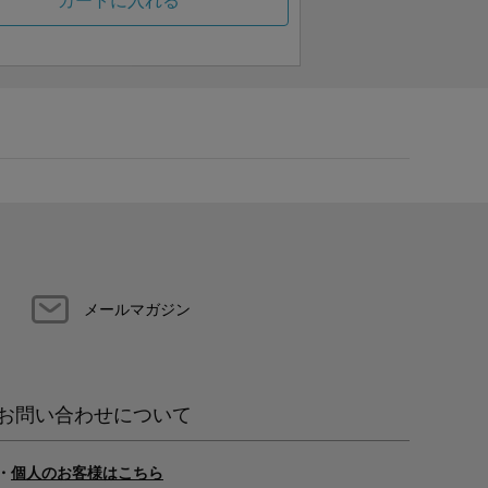
カートに入れる
メールマガジン
お問い合わせについて
・
個人のお客様はこちら