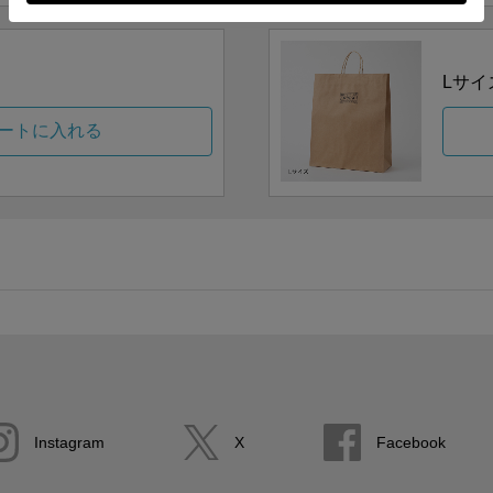
Lサイ
ートに入れる
Instagram
X
Facebook