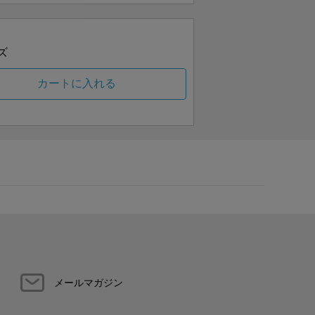
ズ
カートに入れる
メールマガジン