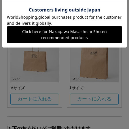
お任せ
カートに入れる
カートに入れる
Mサイズ
Lサイズ
カートに入れる
カートに入れる
以下のお支払いがご利用いただけます