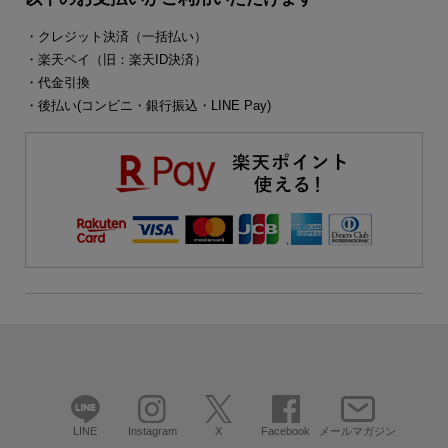
・クレジット決済（一括払い）
・楽天ペイ（旧：楽天ID決済）
・代金引換
・後払い(コンビニ・銀行振込・LINE Pay)
LINE
Instagram
X
Facebook
メールマガジン