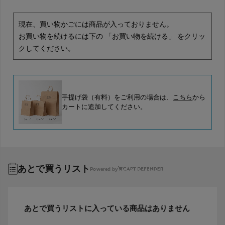
現在、買い物かごには商品が入っておりません。
お買い物を続けるには下の 「お買い物を続ける」 をクリッ
クしてください。
手提げ袋（有料）をご利用の場合は、
こちら
から
カートに追加してください。
あとで買うリスト
Powered by
あとで買うリストに入っている商品はありません