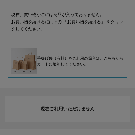
現在、買い物かごには商品が入っておりません。
お買い物を続けるには下の 「お買い物を続ける」 をクリッ
クしてください。
手提げ袋（有料）をご利用の場合は、
こちら
から
カートに追加してください。
現在ご利用いただけません