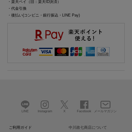
・楽天ペイ（旧：楽天ID決済）
・代金引換
・後払い(コンビニ・銀行振込・LINE Pay)
LINE
Instagram
X
Facebook
メールマガジン
ご利用ガイド
中川政七商店について