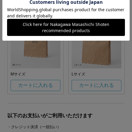
カートに入れる
カートに入れる
Mサイズ
Lサイズ
カートに入れる
カートに入れる
以下のお支払いがご利用いただけます
・クレジット決済（一括払い）