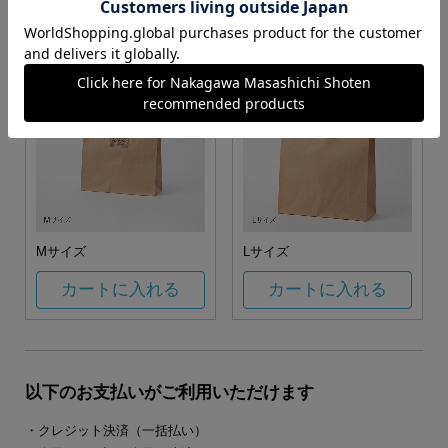
カートに入れる
カートに入れる
Mサイズ
Lサイズ
カートに入れる
カートに入れる
以下のお支払いがご利用いただけます
・クレジット決済（一括払い）