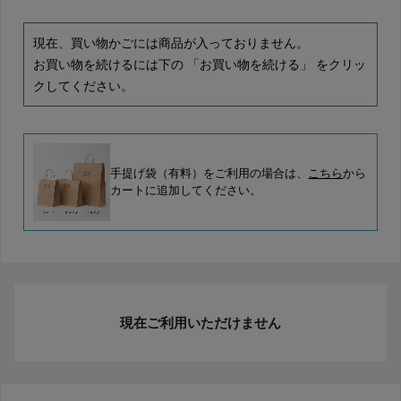
現在、買い物かごには商品が入っておりません。
お買い物を続けるには下の 「お買い物を続ける」 をクリッ
クしてください。
手提げ袋（有料）をご利用の場合は、
こちら
から
カートに追加してください。
現在ご利用いただけません