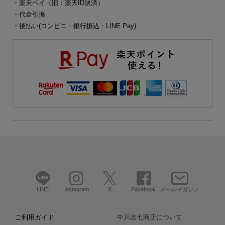
・楽天ペイ（旧：楽天ID決済）
・代金引換
・後払い(コンビニ・銀行振込・LINE Pay)
LINE
Instagram
X
Facebook
メールマガジン
ご利用ガイド
中川政七商店について