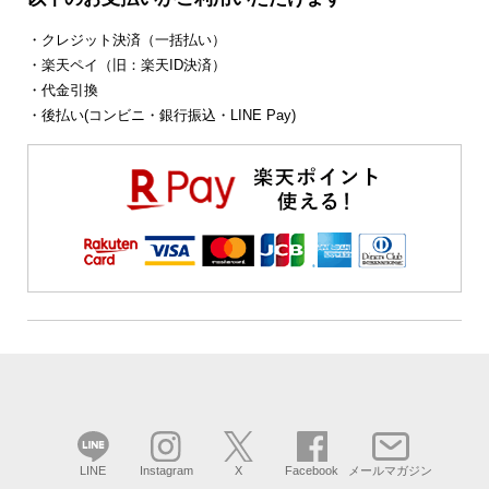
・クレジット決済（一括払い）
・楽天ペイ（旧：楽天ID決済）
・代金引換
・後払い(コンビニ・銀行振込・LINE Pay)
LINE
Instagram
X
Facebook
メールマガジン