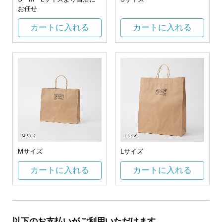
お任せ
カートに入れる
カートに入れる
Mサイズ
Lサイズ
カートに入れる
カートに入れる
以下のお支払いがご利用いただけます