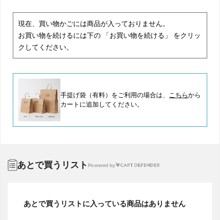
現在、買い物かごには商品が入っておりません。
お買い物を続けるには下の 「お買い物を続ける」 をクリッ
クしてください。
手提げ袋（有料）をご利用の場合は、
こちら
から
カートに追加してください。
あとで買うリスト
Powered by
あとで買うリストに入っている商品はありません