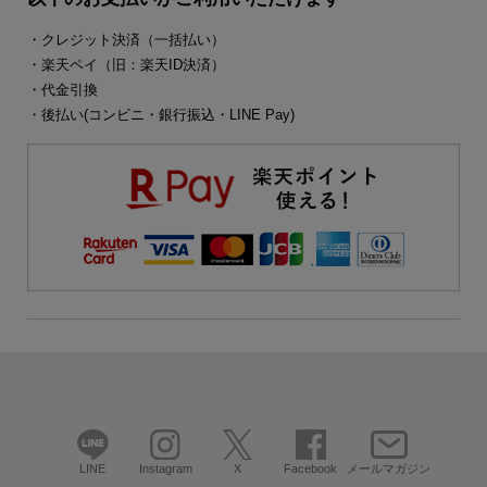
・クレジット決済（一括払い）
・楽天ペイ（旧：楽天ID決済）
・代金引換
・後払い(コンビニ・銀行振込・LINE Pay)
LINE
Instagram
X
Facebook
メールマガジン