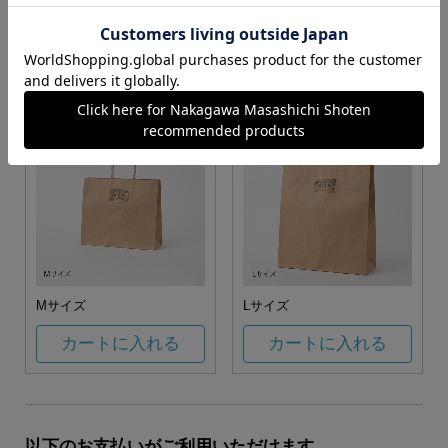
お任せ
カートに入れる
カートに入れる
Mサイズ
Lサイズ
カートに入れる
カートに入れる
以下のお支払いがご利用いただけます