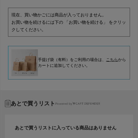
現在、買い物かごには商品が入っておりません。
お買い物を続けるには下の 「お買い物を続ける」 をクリッ
クしてください。
手提げ袋（有料）をご利用の場合は、
こちら
から
カートに追加してください。
あとで買うリスト
Powered by
あとで買うリストに入っている商品はありません